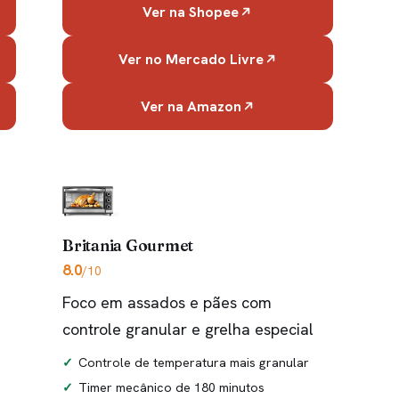
Ver na Shopee
Ver no Mercado Livre
Ver na Amazon
Britania Gourmet
8.0
/10
Foco em assados e pães com
controle granular e grelha especial
Controle de temperatura mais granular
Timer mecânico de 180 minutos