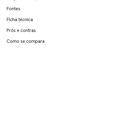
Fontes
Ficha técnica
Prós e contras
Como se compara