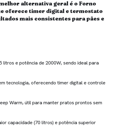
melhor alternativa geral é o Forno
e oferece timer digital e termostato
ltados mais consistentes para pães e
 litros e potência de 2000W, sendo ideal para
m tecnologia, oferecendo timer digital e controle
eep Warm, útil para manter pratos prontos sem
or capacidade (70 litros) e potência superior