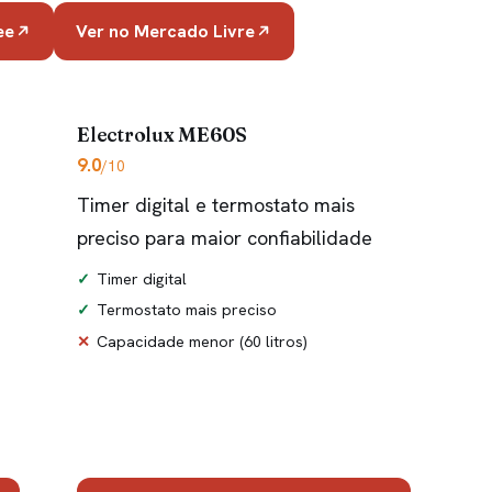
ee
Ver no Mercado Livre
Electrolux ME60S
9.0
/10
Timer digital e termostato mais
preciso para maior confiabilidade
Timer digital
Termostato mais preciso
Capacidade menor (60 litros)