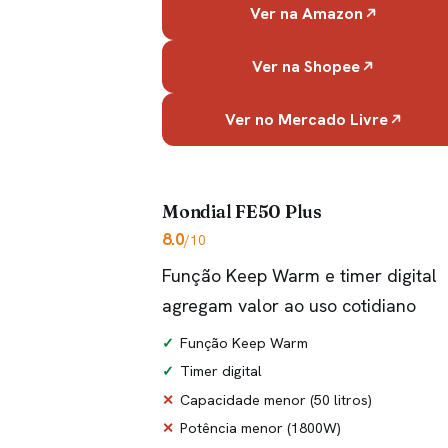
Ver na Amazon
Ver na Shopee
Ver no Mercado Livre
Mondial FE50 Plus
8.0
/10
Função Keep Warm e timer digital
agregam valor ao uso cotidiano
Função Keep Warm
Timer digital
Capacidade menor (50 litros)
Potência menor (1800W)