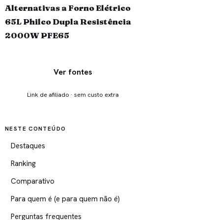
Alternativas a Forno Elétrico
65L Philco Dupla Resistência
2000W PFE65
Ver fontes
Link de afiliado · sem custo extra
NESTE CONTEÚDO
Destaques
Ranking
Comparativo
Para quem é (e para quem não é)
Perguntas frequentes