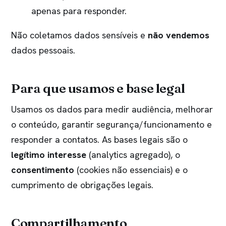
apenas para responder.
Não coletamos dados sensíveis e
não vendemos
dados pessoais.
Para que usamos e base legal
Usamos os dados para medir audiência, melhorar
o conteúdo, garantir segurança/funcionamento e
responder a contatos. As bases legais são o
legítimo interesse
(analytics agregado), o
consentimento
(cookies não essenciais) e o
cumprimento de obrigações legais.
Compartilhamento