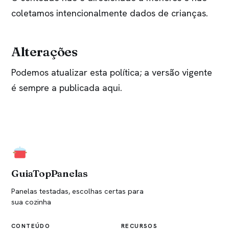
coletamos intencionalmente dados de crianças.
Alterações
Podemos atualizar esta política; a versão vigente
é sempre a publicada aqui.
GuiaTopPanelas
Panelas testadas, escolhas certas para
sua cozinha
CONTEÚDO
RECURSOS