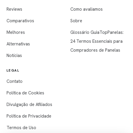
Reviews
Como avaliamos
Comparativos
Sobre
Melhores
Glossário GuiaTopPanelas:
24 Termos Essenciais para
Alternativas
Compradores de Panelas
Notícias
LEGAL
Contato
Política de Cookies
Divulgação de Afiliados
Política de Privacidade
Termos de Uso