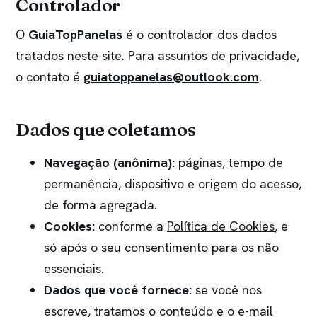
Controlador
O
GuiaTopPanelas
é o controlador dos dados
tratados neste site. Para assuntos de privacidade,
o contato é
guiatoppanelas@outlook.com
.
Dados que coletamos
Navegação (anônima):
páginas, tempo de
permanência, dispositivo e origem do acesso,
de forma agregada.
Cookies:
conforme a
Política de Cookies
, e
só após o seu consentimento para os não
essenciais.
Dados que você fornece:
se você nos
escreve, tratamos o conteúdo e o e-mail