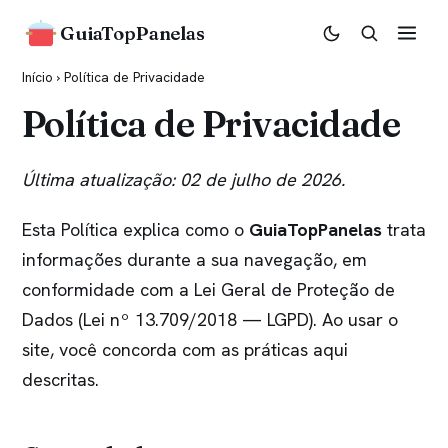
GuiaTopPanelas
Início
› Política de Privacidade
Política de Privacidade
Última atualização: 02 de julho de 2026.
Esta Política explica como o
GuiaTopPanelas
trata
informações durante a sua navegação, em
conformidade com a Lei Geral de Proteção de
Dados (Lei nº 13.709/2018 — LGPD). Ao usar o
site, você concorda com as práticas aqui
descritas.