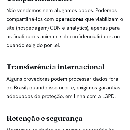
Não vendemos nem alugamos dados. Podemos
compartilhá-los com
operadores
que viabilizam o
site (hospedagem/CDN e analytics), apenas para
as finalidades acima e sob confidencialidade, ou
quando exigido por lei.
Transferência internacional
Alguns provedores podem processar dados fora
do Brasil; quando isso ocorre, exigimos garantias
adequadas de proteção, em linha com a LGPD.
Retenção e segurança