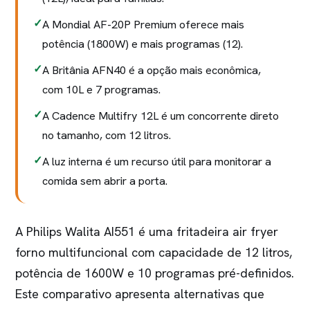
A Mondial AF-20P Premium oferece mais
potência (1800W) e mais programas (12).
A Britânia AFN40 é a opção mais econômica,
com 10L e 7 programas.
A Cadence Multifry 12L é um concorrente direto
no tamanho, com 12 litros.
A luz interna é um recurso útil para monitorar a
comida sem abrir a porta.
A Philips Walita AI551 é uma fritadeira air fryer
forno multifuncional com capacidade de 12 litros,
potência de 1600W e 10 programas pré-definidos.
Este comparativo apresenta alternativas que