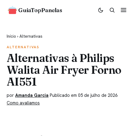
GuiaTopPanelas
Início
›
Alternativas
ALTERNATIVAS
Alternativas à Philips
Walita Air Fryer Forno
AI551
por
Amanda Garcia
Publicado em 05 de julho de 2026
Como avaliamos