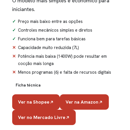
O modelo mais simples e econômico para
iniciantes.
Preço mais baixo entre as opções
Controles mecânicos simples e diretos
Funciona bem para tarefas básicas
Capacidade muito reduzida (7L)
Potência mais baixa (1400W) pode resultar em
cocção mais longa
Menos programas (6) e falta de recursos digitais
Ficha técnica
Ver na Shopee
Ver na Amazon
Ver no Mercado Livre