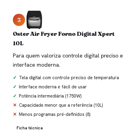
3
Oster Air Fryer Forno Digital Xpert
10L
Para quem valoriza controle digital preciso e
interface moderna.
Tela digital com controle preciso de temperatura
Interface moderna e fácil de usar
Potência intermediária (1750W)
Capacidade menor que a referência (10L)
Menos programas pré-definidos (8)
Ficha técnica