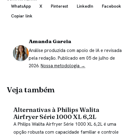
WhatsApp
X
Pinterest
LinkedIn
Facebook
Copiar link
Amanda Garcia
Análise produzida com apoio de IA e revisada
pela redação. Publicado em 05 de julho de
2026.
Nossa metodologia →
Veja também
Alternativas à Philips Walita
Airfryer Série 1000 XL 6,2L
A Philips Walita Airfryer Série 1000 XL 6,2L é uma
opção robusta com capacidade familiar e controle