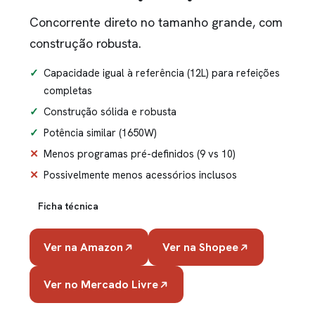
Concorrente direto no tamanho grande, com
construção robusta.
Capacidade igual à referência (12L) para refeições
completas
Construção sólida e robusta
Potência similar (1650W)
Menos programas pré-definidos (9 vs 10)
Possivelmente menos acessórios inclusos
Ficha técnica
Ver na Amazon
Ver na Shopee
Ver no Mercado Livre