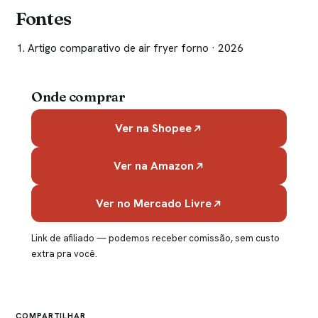
Fontes
Artigo comparativo de air fryer forno
· 2026
Onde comprar
Ver na Shopee
Ver na Amazon
Ver no Mercado Livre
Link de afiliado — podemos receber comissão, sem custo
extra pra você.
COMPARTILHAR