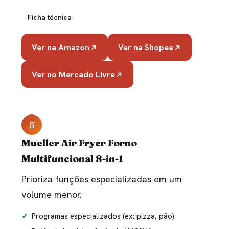
Ficha técnica
Ver na Amazon
Ver na Shopee
Ver no Mercado Livre
5
Mueller Air Fryer Forno
Multifuncional 8-in-1
Prioriza funções especializadas em um
volume menor.
Programas especializados (ex: pizza, pão)