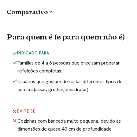
Comparativo
Para quem é (e para quem não é)
INDICADO PARA
Famílias de 4 a 6 pessoas que precisam preparar
refeições completas.
Usuários que gostam de testar diferentes tipos de
comida (assar, grelhar, desidratar).
EVITE SE
Cozinhas com bancada muito pequena, devido às
dimensões de quase 40 cm de profundidade.