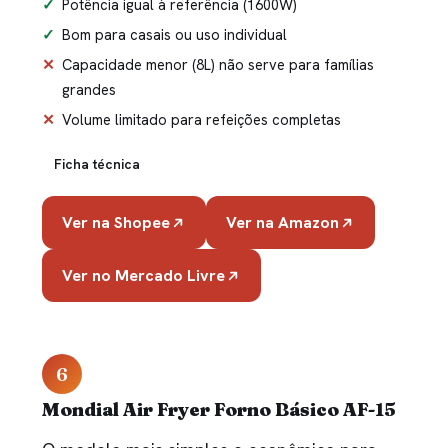
Potência igual à referência (1600W)
Bom para casais ou uso individual
Capacidade menor (8L) não serve para famílias
grandes
Volume limitado para refeições completas
Ficha técnica
Ver na Shopee
Ver na Amazon
Ver no Mercado Livre
6
Mondial Air Fryer Forno Básico AF-15