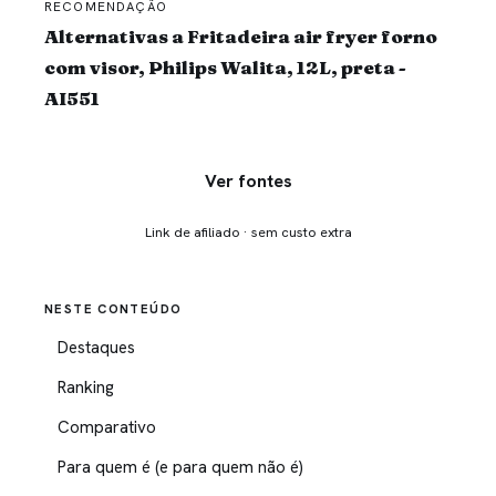
RECOMENDAÇÃO
Alternativas a Fritadeira air fryer forno
com visor, Philips Walita, 12L, preta -
AI551
Ver fontes
Link de afiliado · sem custo extra
NESTE CONTEÚDO
Destaques
Ranking
Comparativo
Para quem é (e para quem não é)