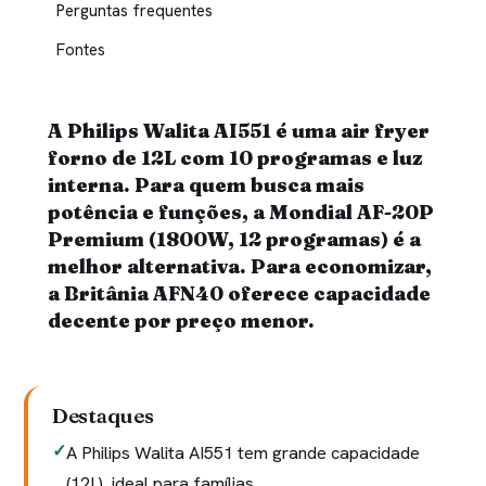
Perguntas frequentes
Fontes
A Philips Walita AI551 é uma air fryer
forno de 12L com 10 programas e luz
interna. Para quem busca mais
potência e funções, a Mondial AF-20P
Premium (1800W, 12 programas) é a
melhor alternativa. Para economizar,
a Britânia AFN40 oferece capacidade
decente por preço menor.
Destaques
A Philips Walita AI551 tem grande capacidade
(12L), ideal para famílias.