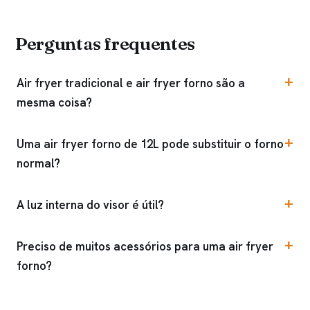
Perguntas frequentes
Air fryer tradicional e air fryer forno são a
mesma coisa?
Uma air fryer forno de 12L pode substituir o forno
normal?
A luz interna do visor é útil?
Preciso de muitos acessórios para uma air fryer
forno?