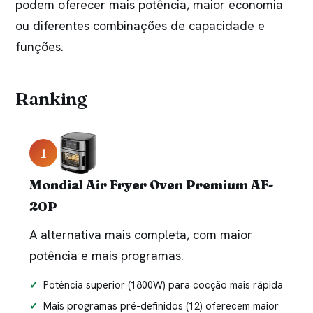
podem oferecer mais potência, maior economia
ou diferentes combinações de capacidade e
funções.
Ranking
1
Mondial Air Fryer Oven Premium AF-
20P
A alternativa mais completa, com maior
potência e mais programas.
Potência superior (1800W) para cocção mais rápida
Mais programas pré-definidos (12) oferecem maior