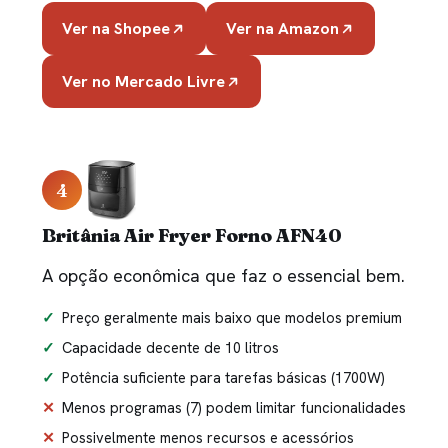
Ver na Shopee
Ver na Amazon
Ver no Mercado Livre
4
Britânia Air Fryer Forno AFN40
A opção econômica que faz o essencial bem.
Preço geralmente mais baixo que modelos premium
Capacidade decente de 10 litros
Potência suficiente para tarefas básicas (1700W)
Menos programas (7) podem limitar funcionalidades
Possivelmente menos recursos e acessórios