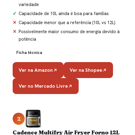
variedade
Capacidade de 10L ainda é boa para famílias
Capacidade menor que a referência (10L vs 12L)
Possivelmente maior consumo de energia devido à
potência
Ficha técnica
Ver na Amazon
Ver na Shopee
Ver no Mercado Livre
2
Cadence Multifry Air Fryer Forno 12L