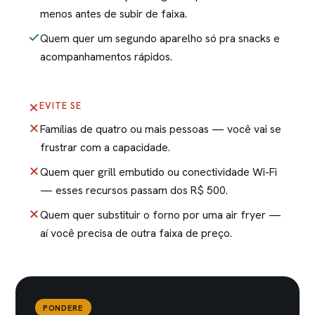
menos antes de subir de faixa.
Quem quer um segundo aparelho só pra snacks e
acompanhamentos rápidos.
EVITE SE
Famílias de quatro ou mais pessoas — você vai se
frustrar com a capacidade.
Quem quer grill embutido ou conectividade Wi-Fi
— esses recursos passam dos R$ 500.
Quem quer substituir o forno por uma air fryer —
aí você precisa de outra faixa de preço.
PONDERE