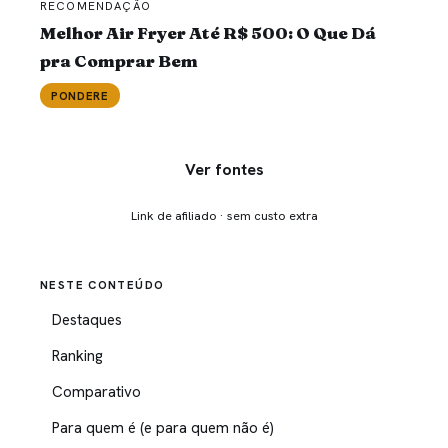
RECOMENDAÇÃO
Melhor Air Fryer Até R$ 500: O Que Dá
pra Comprar Bem
PONDERE
Ver fontes
Link de afiliado · sem custo extra
NESTE CONTEÚDO
Destaques
Ranking
Comparativo
Para quem é (e para quem não é)