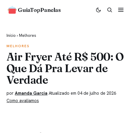
GuiaTopPanelas
Início
›
Melhores
MELHORES
Air Fryer Até R$ 500: O
Que Dá Pra Levar de
Verdade
por
Amanda Garcia
Atualizado em 04 de julho de 2026
Como avaliamos