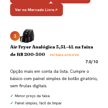
Ver no Mercado Livre
3
Air Fryer Analógica 3,5L-4L na faixa
de R$ 200-300
ENTRADA ACESSÍVEL
7.0/10
Opção mais em conta da lista. Cumpre o
básico com painel simples de botão giratório,
sem firulas digitais.
Menor preço da faixa
Painel simples, fácil de limpar