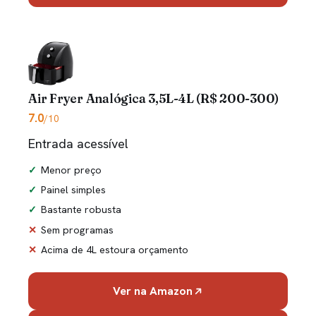
Air Fryer Analógica 3,5L-4L (R$ 200-300)
7.0
/10
Entrada acessível
Menor preço
Painel simples
Bastante robusta
Sem programas
Acima de 4L estoura orçamento
Ver na Amazon