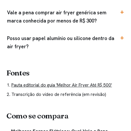
Vale a pena comprar air fryer genérica sem
marca conhecida por menos de R$ 300?
Posso usar papel alumínio ou silicone dentro da
air fryer?
Fontes
Pauta editorial do guia 'Melhor Air Fryer Até R$ 500'
Transcrição do vídeo de referência (em revisão)
Como se compara