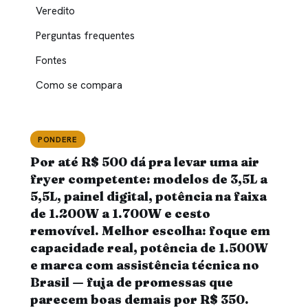
Veredito
Perguntas frequentes
Fontes
Como se compara
PONDERE
Por até R$ 500 dá pra levar uma air
fryer competente: modelos de 3,5L a
5,5L, painel digital, potência na faixa
de 1.200W a 1.700W e cesto
removível. Melhor escolha: foque em
capacidade real, potência de 1.500W
e marca com assistência técnica no
Brasil — fuja de promessas que
parecem boas demais por R$ 350.