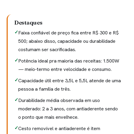
Destaques
Faixa confiável de preço fica entre R$ 300 e R$
500; abaixo disso, capacidade ou durabilidade
costumam ser sacrificadas.
Potência ideal pra maioria das receitas: 1.500W
— meio-termo entre velocidade e consumo.
Capacidade útil entre 3,5L e 5,5L atende de uma
pessoa a família de três.
Durabilidade média observada em uso
moderado: 2 a 3 anos, com antiaderente sendo
o ponto que mais envelhece.
Cesto removível e antiaderente é item