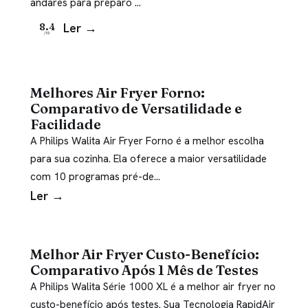
andares para preparo …
Ler →
8.4
/10
Melhores Air Fryer Forno:
Comparativo de Versatilidade e
Facilidade
A Philips Walita Air Fryer Forno é a melhor escolha
para sua cozinha. Ela oferece a maior versatilidade
com 10 programas pré-de…
Ler →
Melhor Air Fryer Custo-Benefício:
Comparativo Após 1 Mês de Testes
A Philips Walita Série 1000 XL é a melhor air fryer no
custo-benefício após testes. Sua Tecnologia RapidAir