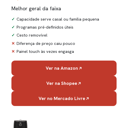
Melhor geral da faixa
Capacidade serve casal ou família pequena
Programas pré-definidos úteis
Cesto removível
Diferença de preço caiu pouco
Painel touch às vezes engasga
Ver na Amazon
Ver na Shopee
Ver no Mercado Livre