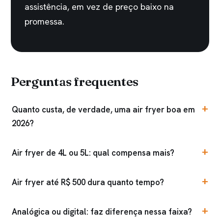
assistência, em vez de preço baixo na
promessa.
Perguntas frequentes
Quanto custa, de verdade, uma air fryer boa em
2026?
Air fryer de 4L ou 5L: qual compensa mais?
Air fryer até R$ 500 dura quanto tempo?
Analógica ou digital: faz diferença nessa faixa?