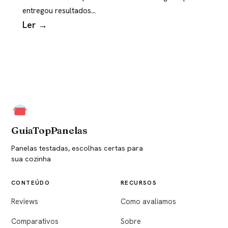
entregou resultados…
Ler →
GuiaTopPanelas
Panelas testadas, escolhas certas para
sua cozinha
CONTEÚDO
RECURSOS
Reviews
Como avaliamos
Comparativos
Sobre