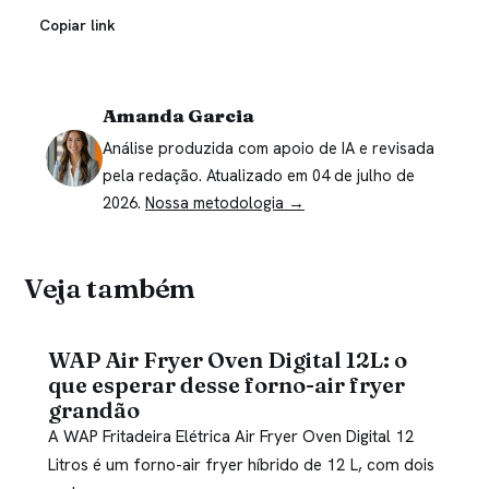
Copiar link
Amanda Garcia
Análise produzida com apoio de IA e revisada
pela redação. Atualizado em 04 de julho de
2026.
Nossa metodologia →
Veja também
WAP Air Fryer Oven Digital 12L: o
que esperar desse forno-air fryer
grandão
A WAP Fritadeira Elétrica Air Fryer Oven Digital 12
Litros é um forno-air fryer híbrido de 12 L, com dois