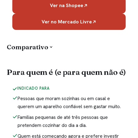
Ver na Shopee
Ver no Mercado Livre
Comparativo
Para quem é (e para quem não é)
INDICADO PARA
Pessoas que moram sozinhas ou em casal e
querem um aparelho confiável sem gastar muito.
Famílias pequenas de até três pessoas que
pretendem cozinhar do dia a dia.
Quem está começando agora e prefere investir