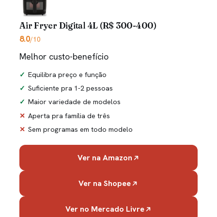
Air Fryer Digital 4L (R$ 300-400)
8.0
/10
Melhor custo-benefício
Equilibra preço e função
Suficiente pra 1-2 pessoas
Maior variedade de modelos
Aperta pra família de três
Sem programas em todo modelo
Ver na Amazon
Ver na Shopee
Ver no Mercado Livre