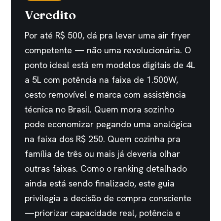
Veredito
Por até R$ 500, dá pra levar uma air fryer
competente — não uma revolucionária. O
ponto ideal está em modelos digitais de 4L
a 5L com potência na faixa de 1.500W,
cesto removível e marca com assistência
técnica no Brasil. Quem mora sozinho
pode economizar pegando uma analógica
na faixa dos R$ 250. Quem cozinha pra
família de três ou mais já deveria olhar
outras faixas. Como o ranking detalhado
ainda está sendo finalizado, este guia
privilegia a decisão de compra consciente
—priorizar capacidade real, potência e