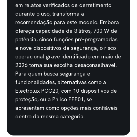
em relatos verificados de derretimento
durante o uso, transforma a
recomendação para este modelo. Embora
ofereça capacidade de 3 litros, 700 W de
potência, cinco funções pré-programadas
e nove dispositivos de segurança, o risco
operacional grave identificado em maio de
2026 torna sua escolha desaconselhável.
Para quem busca segurança e
funcionalidades, alternativas como a
Electrolux PCC20, com 10 dispositivos de
proteção, ou a Philco PPP01, se
apresentam como opções mais confiáveis
dentro da mesma categoria.