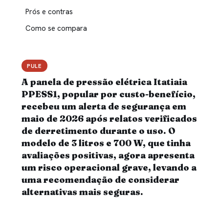
Prós e contras
Como se compara
PULE
A panela de pressão elétrica Itatiaia
PPESS1, popular por custo-benefício,
recebeu um alerta de segurança em
maio de 2026 após relatos verificados
de derretimento durante o uso. O
modelo de 3 litros e 700 W, que tinha
avaliações positivas, agora apresenta
um risco operacional grave, levando a
uma recomendação de considerar
alternativas mais seguras.