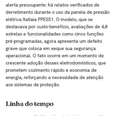
alerta preocupante: há relatos verificados de
derretimento durante o uso da panela de pressão
elétrica Itatiaia PPESS1. O modelo, que se
destacava por custo-benefício, avaliações de 4,8
estrelas e funcionalidades como cinco funções
pré-programadas, agora apresenta um defeito
grave que coloca em xeque sua segurança
operacional. O fato ocorre em um momento de
crescente adoção desses eletrodomésticos, que
prometem cozimento rápido e economia de
energia, reforçando a necessidade de atenção
aos sistemas de proteção.
Linha do tempo