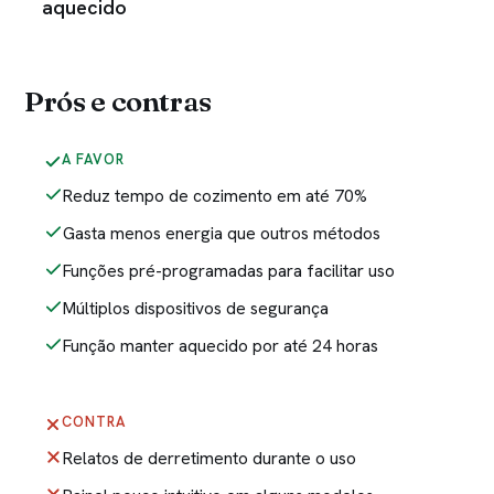
aquecido
Prós e contras
A FAVOR
Reduz tempo de cozimento em até 70%
Gasta menos energia que outros métodos
Funções pré-programadas para facilitar uso
Múltiplos dispositivos de segurança
Função manter aquecido por até 24 horas
CONTRA
Relatos de derretimento durante o uso