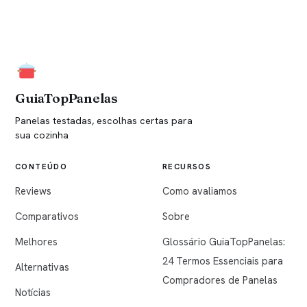
GuiaTopPanelas
Panelas testadas, escolhas certas para
sua cozinha
CONTEÚDO
RECURSOS
Reviews
Como avaliamos
Comparativos
Sobre
Melhores
Glossário GuiaTopPanelas:
24 Termos Essenciais para
Alternativas
Compradores de Panelas
Notícias