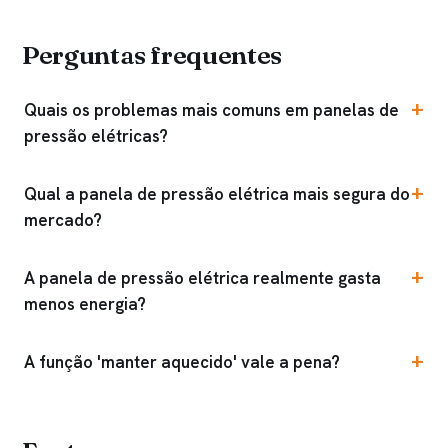
Perguntas frequentes
Quais os problemas mais comuns em panelas de
pressão elétricas?
Qual a panela de pressão elétrica mais segura do
mercado?
A panela de pressão elétrica realmente gasta
menos energia?
A função 'manter aquecido' vale a pena?