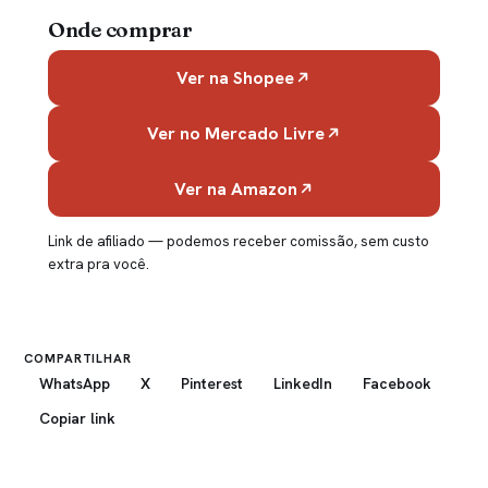
Onde comprar
Ver na Shopee
Ver no Mercado Livre
Ver na Amazon
Link de afiliado — podemos receber comissão, sem custo
extra pra você.
COMPARTILHAR
WhatsApp
X
Pinterest
LinkedIn
Facebook
Copiar link