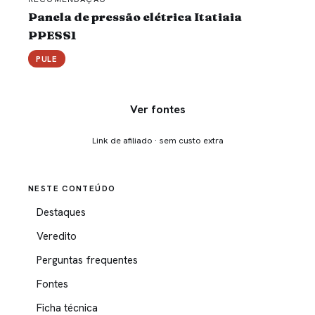
Panela de pressão elétrica Itatiaia
PPESS1
PULE
Ver fontes
Link de afiliado · sem custo extra
NESTE CONTEÚDO
Destaques
Veredito
Perguntas frequentes
Fontes
Ficha técnica