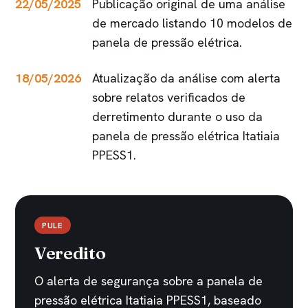
22/05/2025
Publicação original de uma análise
de mercado listando 10 modelos de
panela de pressão elétrica.
18/05/2026
Atualização da análise com alerta
sobre relatos verificados de
derretimento durante o uso da
panela de pressão elétrica Itatiaia
PPESS1.
PULE
Veredito
O alerta de segurança sobre a panela de
pressão elétrica Itatiaia PPESS1, baseado