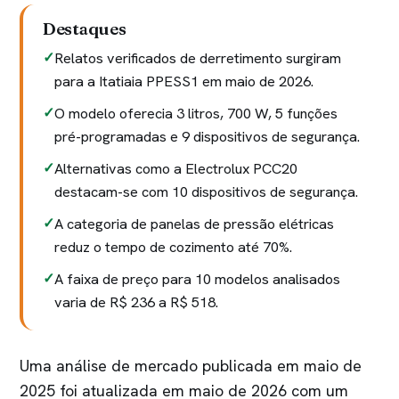
Destaques
Relatos verificados de derretimento surgiram
para a Itatiaia PPESS1 em maio de 2026.
O modelo oferecia 3 litros, 700 W, 5 funções
pré-programadas e 9 dispositivos de segurança.
Alternativas como a Electrolux PCC20
destacam-se com 10 dispositivos de segurança.
A categoria de panelas de pressão elétricas
reduz o tempo de cozimento até 70%.
A faixa de preço para 10 modelos analisados
varia de R$ 236 a R$ 518.
Uma análise de mercado publicada em maio de
2025 foi atualizada em maio de 2026 com um