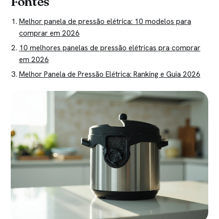
Fontes
Melhor panela de pressão elétrica: 10 modelos para
comprar em 2026
10 melhores panelas de pressão elétricas pra comprar
em 2026
Melhor Panela de Pressão Elétrica: Ranking e Guia 2026