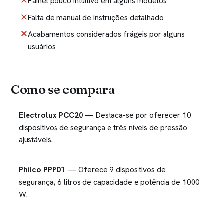
Painel pouco intuitivo em alguns modelos
Falta de manual de instruções detalhado
Acabamentos considerados frágeis por alguns
usuários
Como se compara
Electrolux PCC20
— Destaca-se por oferecer 10
dispositivos de segurança e três níveis de pressão
ajustáveis.
Philco PPP01
— Oferece 9 dispositivos de
segurança, 6 litros de capacidade e potência de 1000
W.