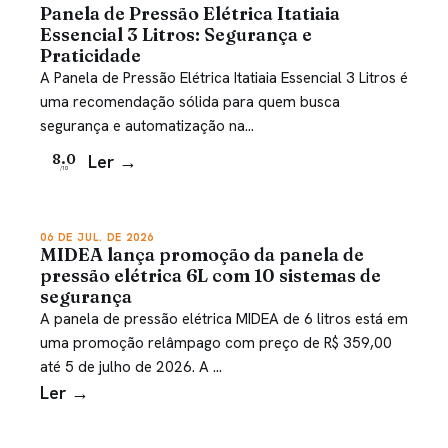
Panela de Pressão Elétrica Itatiaia
Essencial 3 Litros: Segurança e
Praticidade
A Panela de Pressão Elétrica Itatiaia Essencial 3 Litros é
uma recomendação sólida para quem busca
segurança e automatização na…
Ler →
8.0
/10
06 DE JUL. DE 2026
MIDEA lança promoção da panela de
pressão elétrica 6L com 10 sistemas de
segurança
A panela de pressão elétrica MIDEA de 6 litros está em
uma promoção relâmpago com preço de R$ 359,00
até 5 de julho de 2026. A …
Ler →