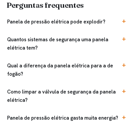
Perguntas frequentes
Panela de pressão elétrica pode explodir?
Quantos sistemas de segurança uma panela
elétrica tem?
Qual a diferença da panela elétrica para a de
fogão?
Como limpar a válvula de segurança da panela
elétrica?
Panela de pressão elétrica gasta muita energia?