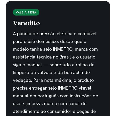
VALE A PENA
Veredito
A panela de pressão elétrica é confiável
para o uso doméstico, desde que o
modelo tenha selo INMETRO, marca com
assistência técnica no Brasil e o usuário
siga o manual — sobretudo a rotina de
limpeza da válvula e da borracha de
vedação. Para nota máxima, o produto
precisa entregar selo INMETRO visível,
manual em português com instruções de
uso e limpeza, marca com canal de
atendimento ao consumidor e peças de