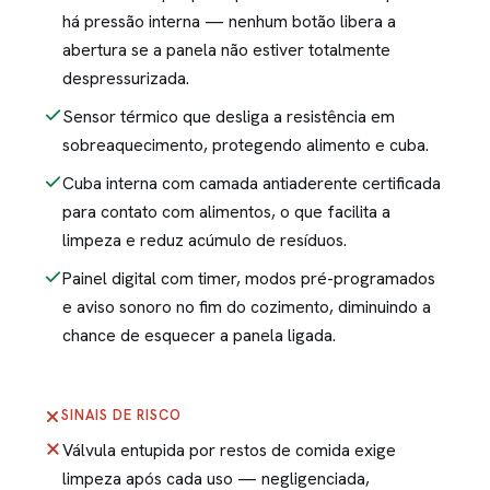
há pressão interna — nenhum botão libera a
abertura se a panela não estiver totalmente
despressurizada.
Sensor térmico que desliga a resistência em
sobreaquecimento, protegendo alimento e cuba.
Cuba interna com camada antiaderente certificada
para contato com alimentos, o que facilita a
limpeza e reduz acúmulo de resíduos.
Painel digital com timer, modos pré-programados
e aviso sonoro no fim do cozimento, diminuindo a
chance de esquecer a panela ligada.
SINAIS DE RISCO
Válvula entupida por restos de comida exige
limpeza após cada uso — negligenciada,