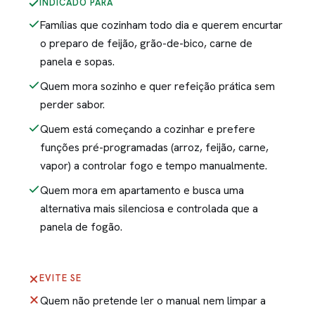
INDICADO PARA
Famílias que cozinham todo dia e querem encurtar
o preparo de feijão, grão-de-bico, carne de
panela e sopas.
Quem mora sozinho e quer refeição prática sem
perder sabor.
Quem está começando a cozinhar e prefere
funções pré-programadas (arroz, feijão, carne,
vapor) a controlar fogo e tempo manualmente.
Quem mora em apartamento e busca uma
alternativa mais silenciosa e controlada que a
panela de fogão.
EVITE SE
Quem não pretende ler o manual nem limpar a