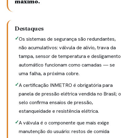
máximo.
Destaques
Os sistemas de segurança são redundantes,
não acumulativos: válvula de alívio, trava da
tampa, sensor de temperatura e desligamento
automático funcionam como camadas — se
uma falha, a próxima cobre.
A certificação INMETRO é obrigatória para
panela de pressão elétrica vendida no Brasil; o
selo confirma ensaios de pressão,
estanqueidade e resistência elétrica.
A válvula é o componente que mais exige
manutenção do usuário: restos de comida