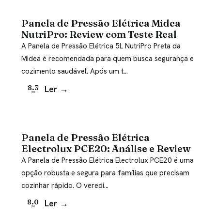
Panela de Pressão Elétrica Midea
NutriPro: Review com Teste Real
A Panela de Pressão Elétrica 5L NutriPro Preta da
Midea é recomendada para quem busca segurança e
cozimento saudável. Após um t…
Ler →
8.3
/10
Panela de Pressão Elétrica
Electrolux PCE20: Análise e Review
A Panela de Pressão Elétrica Electrolux PCE20 é uma
opção robusta e segura para famílias que precisam
cozinhar rápido. O veredi…
Ler →
8.0
/10