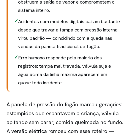
obstruem a saída de vapor e comprometem o
sistema inteiro.
Acidentes com modelos digitais caíram bastante
desde que travar a tampa com pressão interna
virou padrão — coincidindo com a queda nas
vendas da panela tradicional de fogão.
Erro humano responde pela maioria dos
registros: tampa mal travada, válvula suja e
água acima da linha máxima aparecem em
quase todo incidente.
A panela de pressão do fogão marcou gerações:
estampidos que espantavam a criança, válvula
apitando sem parar, comida queimada no fundo.
A versão elétrica rompeu com esse roteiro —