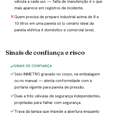
válvula a cada uso — falta de manutenção é o que
mais aparece em registros de incidente.
Quem precisa de preparo industrial acima de 8 a
10 litros em uma panela só (o cenário ideal da
panela elétrica é doméstico e comercial leve).
Sinais de confiança e risco
SINAIS DE CONFIANÇA
Selo INMETRO gravado no corpo, na embalagem
ou no manual — atesta conformidade com a
portaria vigente para panela de pressão.
Duas a três válvulas de segurança independentes,
projetadas para falhar com segurança.
Trava da tampa que impede a abertura enquanto