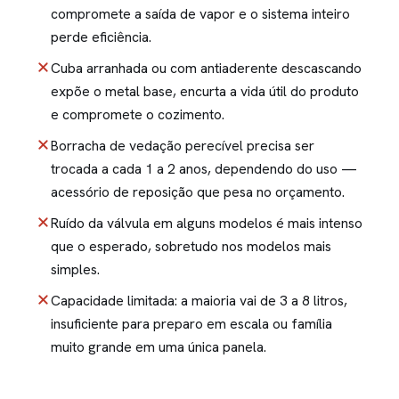
compromete a saída de vapor e o sistema inteiro
perde eficiência.
Cuba arranhada ou com antiaderente descascando
expõe o metal base, encurta a vida útil do produto
e compromete o cozimento.
Borracha de vedação perecível precisa ser
trocada a cada 1 a 2 anos, dependendo do uso —
acessório de reposição que pesa no orçamento.
Ruído da válvula em alguns modelos é mais intenso
que o esperado, sobretudo nos modelos mais
simples.
Capacidade limitada: a maioria vai de 3 a 8 litros,
insuficiente para preparo em escala ou família
muito grande em uma única panela.