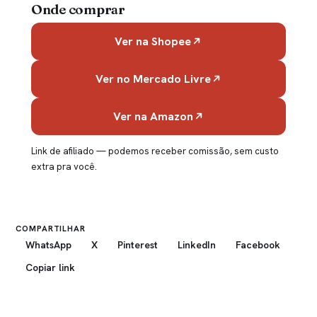
Onde comprar
Ver na Shopee
Ver no Mercado Livre
Ver na Amazon
Link de afiliado — podemos receber comissão, sem custo
extra pra você.
COMPARTILHAR
WhatsApp
X
Pinterest
LinkedIn
Facebook
Copiar link