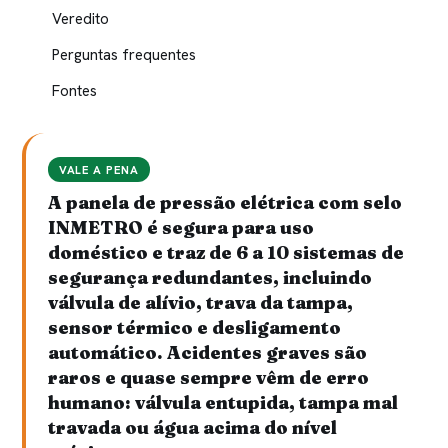
Veredito
Perguntas frequentes
Fontes
VALE A PENA
A panela de pressão elétrica com selo
INMETRO é segura para uso
doméstico e traz de 6 a 10 sistemas de
segurança redundantes, incluindo
válvula de alívio, trava da tampa,
sensor térmico e desligamento
automático. Acidentes graves são
raros e quase sempre vêm de erro
humano: válvula entupida, tampa mal
travada ou água acima do nível