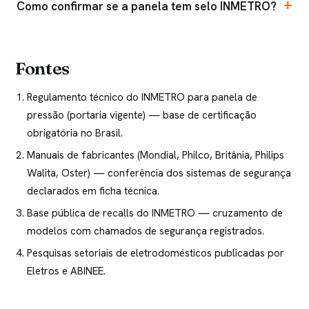
Como confirmar se a panela tem selo INMETRO?
Fontes
Regulamento técnico do INMETRO para panela de
pressão (portaria vigente) — base de certificação
obrigatória no Brasil.
Manuais de fabricantes (Mondial, Philco, Britânia, Philips
Walita, Oster) — conferência dos sistemas de segurança
declarados em ficha técnica.
Base pública de recalls do INMETRO — cruzamento de
modelos com chamados de segurança registrados.
Pesquisas setoriais de eletrodomésticos publicadas por
Eletros e ABINEE.