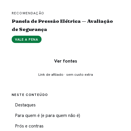
RECOMENDAÇÃO
Panela de Pressão Elétrica — Avaliação
de Segurança
VALE A PENA
Ver fontes
Link de afiliado · sem custo extra
NESTE CONTEÚDO
Destaques
Para quem é (e para quem não é)
Prós e contras