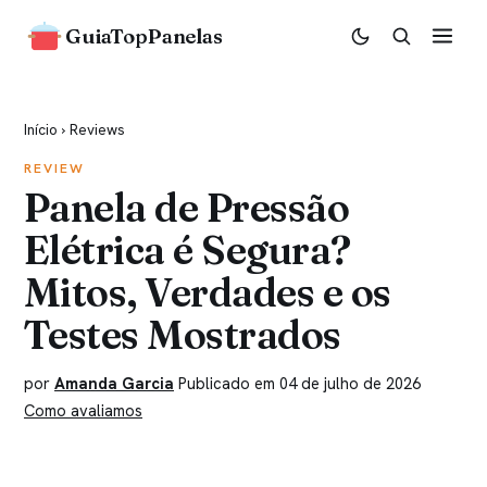
GuiaTopPanelas
Início
›
Reviews
REVIEW
Panela de Pressão
Elétrica é Segura?
Mitos, Verdades e os
Testes Mostrados
por
Amanda Garcia
Publicado em 04 de julho de 2026
Como avaliamos