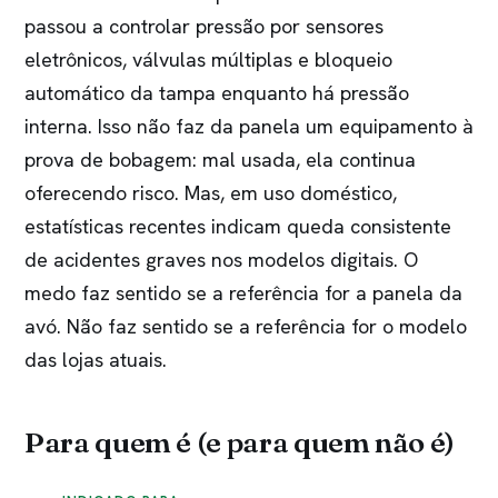
passou a controlar pressão por sensores
eletrônicos, válvulas múltiplas e bloqueio
automático da tampa enquanto há pressão
interna. Isso não faz da panela um equipamento à
prova de bobagem: mal usada, ela continua
oferecendo risco. Mas, em uso doméstico,
estatísticas recentes indicam queda consistente
de acidentes graves nos modelos digitais. O
medo faz sentido se a referência for a panela da
avó. Não faz sentido se a referência for o modelo
das lojas atuais.
Para quem é (e para quem não é)