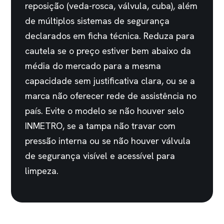
reposição (veda-rosca, válvula, cuba), além
de múltiplos sistemas de segurança
declarados em ficha técnica. Reduza para
cautela se o preço estiver bem abaixo da
média do mercado para a mesma
capacidade sem justificativa clara, ou se a
marca não oferecer rede de assistência no
país. Evite o modelo se não houver selo
INMETRO, se a tampa não travar com
pressão interna ou se não houver válvula
de segurança visível e acessível para
limpeza.