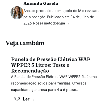
Amanda Garcia
Análise produzida com apoio de IA e revisada
pela redação. Publicado em 04 de julho de
2026.
Nossa metodologia →
Veja também
Panela de Pressão Elétrica WAP
WPPE2 5 Litros: Teste e
Recomendação
A Panela de Pressão Elétrica WAP WPPE2 5L é uma
recomendação sólida para famílias. Oferece
capacidade generosa para 4 a 6 pesso…
Ler →
8.3
/10