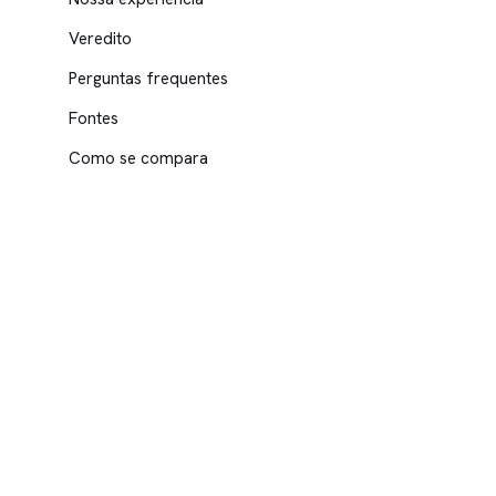
Veredito
Perguntas frequentes
Fontes
Como se compara