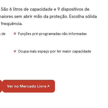
São 6 litros de capacidade e 9 dispositivos de
aiores sem abrir mão da proteção. Escolha sólida
frequência.
a de
Funções pré-programadas não informadas
Ocupa mais espaço por ter maior capacidade
Ver no Mercado Livre