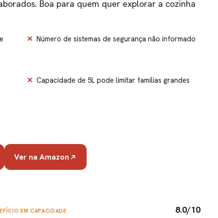
laborados. Boa para quem quer explorar a cozinha
e
Número de sistemas de segurança não informado
Capacidade de 5L pode limitar famílias grandes
Ver na Amazon
8.0/10
EFÍCIO EM CAPACIDADE