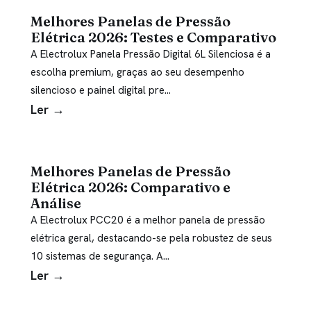
Melhores Panelas de Pressão
Elétrica 2026: Testes e Comparativo
A Electrolux Panela Pressão Digital 6L Silenciosa é a
escolha premium, graças ao seu desempenho
silencioso e painel digital pre…
Ler →
Melhores Panelas de Pressão
Elétrica 2026: Comparativo e
Análise
A Electrolux PCC20 é a melhor panela de pressão
elétrica geral, destacando-se pela robustez de seus
10 sistemas de segurança. A…
Ler →