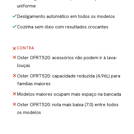
uniforme
Desligamento automático em todos os modelos
Cozinha sem óleo com resultados crocantes
CONTRA
Oster OFRT520: acessórios não podem ir à lava-
louças
Oster OFRT520: capacidade reduzida (4,96L) para
famílias maiores
Modelos maiores ocupam mais espaço na bancada
Oster OFRT520: nota mais baixa (7.0) entre todos
os modelos