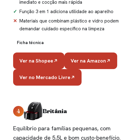
imediato e cocção mais rápida
Função 3 em 1 adiciona utilidade ao aparelho
Materiais que combinam plástico e vidro podem
demandar cuidado específico na limpeza
Ficha técnica
Ver na Shopee
Ver na Amazon
Ver no Mercado Livre
4
Britânia
Equilíbrio para famílias pequenas, com
capacidade de 5,5L e bom custo-benefício.