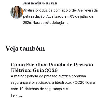
Amanda Garcia
Análise produzida com apoio de IA e revisada
pela redação. Atualizado em 03 de julho de
2026.
Nossa metodologia →
Veja também
Como Escolher Panela de Pressão
Elétrica: Guia 2026
A melhor panela de pressão elétrica combina
segurança e praticidade: a Electrolux PCC20 lidera
com 10 sistemas de segurança e c…
Ler →