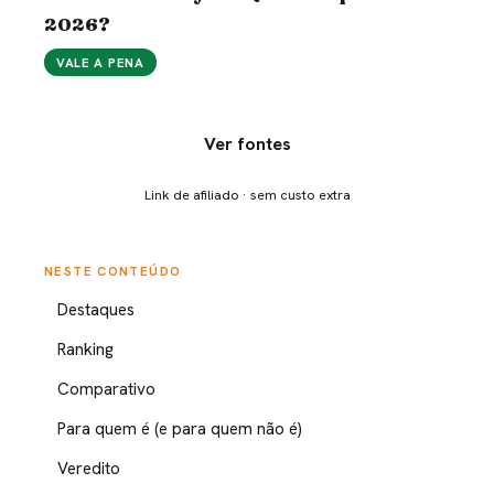
2026?
VALE A PENA
Ver fontes
Link de afiliado · sem custo extra
NESTE CONTEÚDO
Destaques
Ranking
Comparativo
Para quem é (e para quem não é)
Veredito