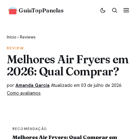
GuiaTopPanelas
Início
›
Reviews
REVIEW
Melhores Air Fryers em
2026: Qual Comprar?
por
Amanda Garcia
Atualizado em 03 de julho de 2026
Como avaliamos
RECOMENDAÇÃO
Melhores Air Fryers: Qual Comprar em