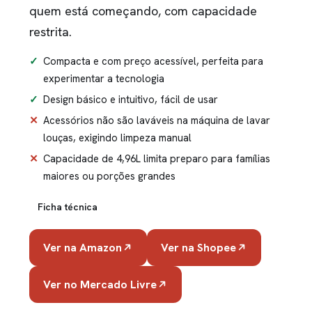
quem está começando, com capacidade
restrita.
Compacta e com preço acessível, perfeita para
experimentar a tecnologia
Design básico e intuitivo, fácil de usar
Acessórios não são laváveis na máquina de lavar
louças, exigindo limpeza manual
Capacidade de 4,96L limita preparo para famílias
maiores ou porções grandes
Ficha técnica
Ver na Amazon
Ver na Shopee
Ver no Mercado Livre