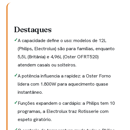
Destaques
A capacidade define o uso: modelos de 12L
(Philips, Electrolux) são para famílias, enquanto
5,5L (Britânia) e 4,96L (Oster OFRT520)
atendem casais ou solteiros.
A potência influencia a rapidez: a Oster Forno
lidera com 1.800W para aquecimento quase
instantâneo.
Funções expandem o cardápio: a Philips tem 10
programas, a Electrolux traz Rotisserie com
espeto giratório.