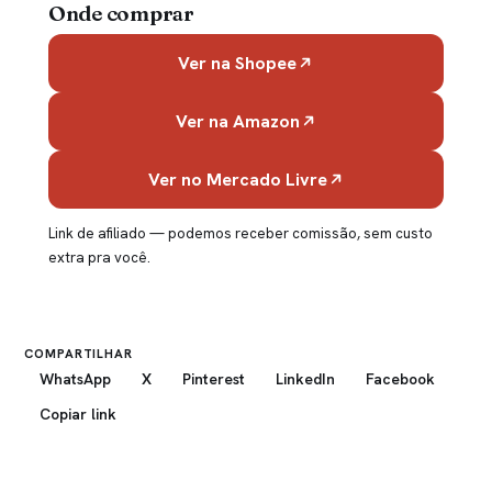
Onde comprar
Ver na Shopee
Ver na Amazon
Ver no Mercado Livre
Link de afiliado — podemos receber comissão, sem custo
extra pra você.
COMPARTILHAR
WhatsApp
X
Pinterest
LinkedIn
Facebook
Copiar link