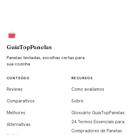
GuiaTopPanelas
Panelas testadas, escolhas certas para
sua cozinha
CONTEÚDO
RECURSOS
Reviews
Como avaliamos
Comparativos
Sobre
Melhores
Glossário GuiaTopPanelas:
24 Termos Essenciais para
Alternativas
Compradores de Panelas