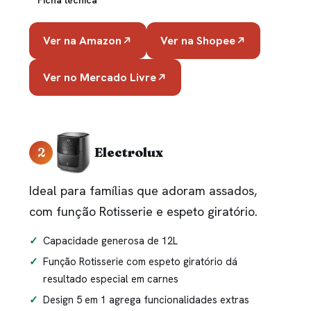
Ver na Amazon
Ver na Shopee
Ver no Mercado Livre
2
Electrolux
Ideal para famílias que adoram assados,
com função Rotisserie e espeto giratório.
Capacidade generosa de 12L
Função Rotisserie com espeto giratório dá
resultado especial em carnes
Design 5 em 1 agrega funcionalidades extras