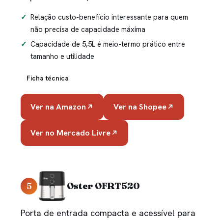
Relação custo-benefício interessante para quem
não precisa de capacidade máxima
Capacidade de 5,5L é meio-termo prático entre
tamanho e utilidade
Ficha técnica
Ver na Amazon
Ver na Shopee
Ver no Mercado Livre
5
Oster OFRT520
Porta de entrada compacta e acessível para