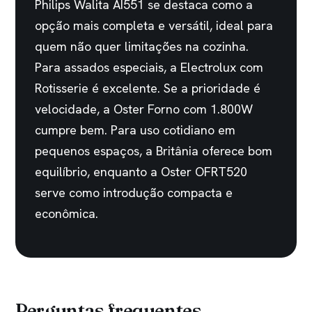
Philips Walita AI551 se destaca como a
opção mais completa e versátil, ideal para
quem não quer limitações na cozinha.
Para assados especiais, a Electrolux com
Rotisserie é excelente. Se a prioridade é
velocidade, a Oster Forno com 1.800W
cumpre bem. Para uso cotidiano em
pequenos espaços, a Britânia oferece bom
equilíbrio, enquanto a Oster OFRT520
serve como introdução compacta e
econômica.
Perguntas frequentes