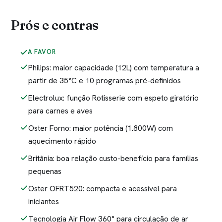
Prós e contras
A FAVOR
Philips: maior capacidade (12L) com temperatura a
partir de 35°C e 10 programas pré-definidos
Electrolux: função Rotisserie com espeto giratório
para carnes e aves
Oster Forno: maior potência (1.800W) com
aquecimento rápido
Britânia: boa relação custo-benefício para famílias
pequenas
Oster OFRT520: compacta e acessível para
iniciantes
Tecnologia Air Flow 360° para circulação de ar