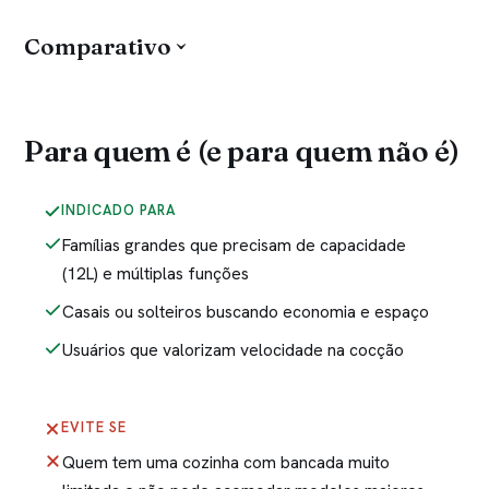
Comparativo
Para quem é (e para quem não é)
INDICADO PARA
Famílias grandes que precisam de capacidade
(12L) e múltiplas funções
Casais ou solteiros buscando economia e espaço
Usuários que valorizam velocidade na cocção
EVITE SE
Quem tem uma cozinha com bancada muito