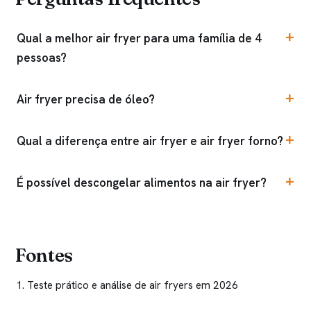
Qual a melhor air fryer para uma família de 4
pessoas?
Air fryer precisa de óleo?
Qual a diferença entre air fryer e air fryer forno?
É possível descongelar alimentos na air fryer?
Fontes
Teste prático e análise de air fryers em 2026