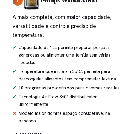
1
Philips Walita AI551
A mais completa, com maior capacidade,
versatilidade e controle preciso de
temperatura.
Capacidade de 12L permite preparar porções
generosas ou alimentar uma família sem várias
rodadas
Temperatura que inicia em 35°C, perfeita para
descongelar alimentos sem comprometer textura
10 programas pré-definidos para diversas receitas
Tecnologia Air Flow 360° distribui calor
uniformemente
Modelo maior domina espaço considerável na
bancada
Ficha técnica