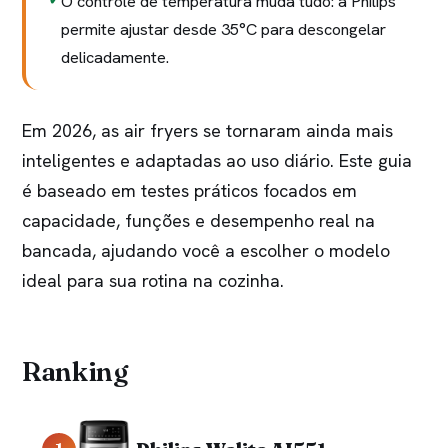
O controle de temperatura muda tudo: a Philips
permite ajustar desde 35°C para descongelar
delicadamente.
Em 2026, as air fryers se tornaram ainda mais
inteligentes e adaptadas ao uso diário. Este guia
é baseado em testes práticos focados em
capacidade, funções e desempenho real na
bancada, ajudando você a escolher o modelo
ideal para sua rotina na cozinha.
Ranking