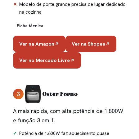
Modelo de porte grande precisa de lugar dedicado
na cozinha
Ficha técnica
Ver na Amazon
Ver na Shopee
Ver no Mercado Livre
3
Oster Forno
A mais rápida, com alta potência de 1.800W
e função 3 em 1.
Potência de 1.800W faz aquecimento quase