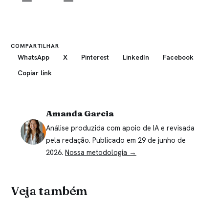
—
—
COMPARTILHAR
WhatsApp
X
Pinterest
LinkedIn
Facebook
Copiar link
Amanda Garcia
Análise produzida com apoio de IA e revisada
pela redação. Publicado em 29 de junho de
2026.
Nossa metodologia →
Veja também