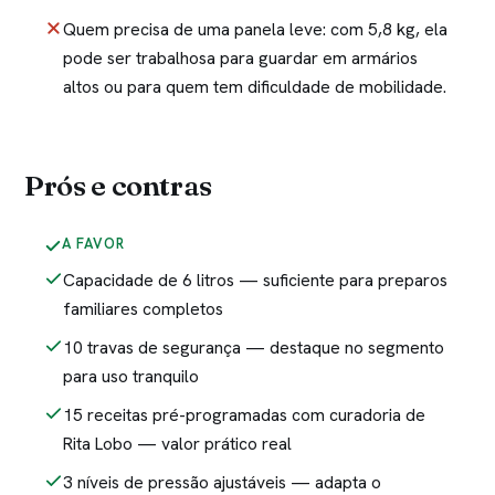
Quem precisa de uma panela leve: com 5,8 kg, ela
pode ser trabalhosa para guardar em armários
altos ou para quem tem dificuldade de mobilidade.
Prós e contras
A FAVOR
Capacidade de 6 litros — suficiente para preparos
familiares completos
10 travas de segurança — destaque no segmento
para uso tranquilo
15 receitas pré-programadas com curadoria de
Rita Lobo — valor prático real
3 níveis de pressão ajustáveis — adapta o