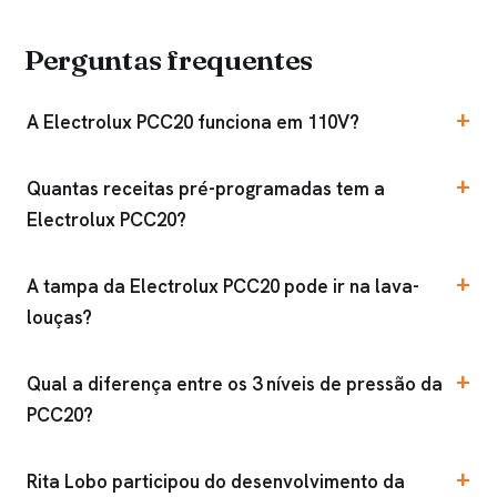
Perguntas frequentes
A Electrolux PCC20 funciona em 110V?
Quantas receitas pré-programadas tem a
Electrolux PCC20?
A tampa da Electrolux PCC20 pode ir na lava-
louças?
Qual a diferença entre os 3 níveis de pressão da
PCC20?
Rita Lobo participou do desenvolvimento da