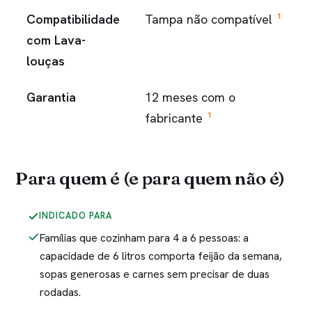
1
Compatibilidade
Tampa não compatível
com Lava-
louças
Garantia
12 meses com o
1
fabricante
Para quem é (e para quem não é)
INDICADO PARA
Famílias que cozinham para 4 a 6 pessoas: a
capacidade de 6 litros comporta feijão da semana,
sopas generosas e carnes sem precisar de duas
rodadas.