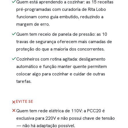
Quem está aprendendo a cozinhar: as 15 receitas
pré-programadas com curadoria de Rita Lobo
funcionam como guia embutido, reduzindo a
margem de erro.
Quem tem receio de panela de pressão: as 10
travas de segurança oferecem mais camadas de
proteção do que a maioria dos concorrentes.
Cozinheiros com rotina agitada: desligamento
automático e função manter quente permitem
colocar algo para cozinhar e cuidar de outras
tarefas.
EVITE SE
Quem tem rede elétrica de 110V: a PCC20 é
exclusiva para 220V e não possui chave de tensão
— não há adaptação possível.