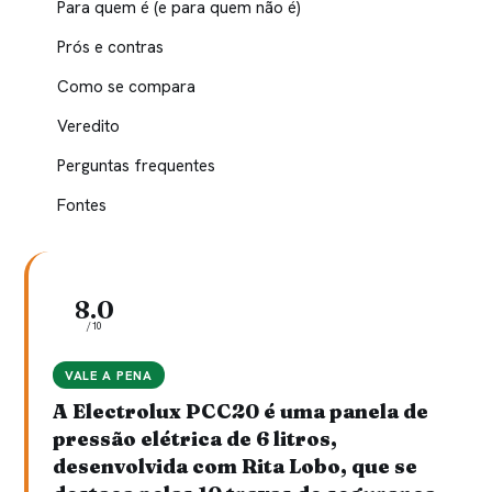
Para quem é (e para quem não é)
Prós e contras
Como se compara
Veredito
Perguntas frequentes
Fontes
8.0
/10
VALE A PENA
A Electrolux PCC20 é uma panela de
pressão elétrica de 6 litros,
desenvolvida com Rita Lobo, que se