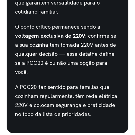
que garantem versatilidade para o
cotidiano familiar.
O ponto crítico permanece sendo a
voltagem exclusiva de 220V
: confirme se
a sua cozinha tem tomada 220V antes de
qualquer decisão — esse detalhe define
se a PCC20 é ou não uma opção para
você.
A PCC20 faz sentido para famílias que
cozinham regularmente, têm rede elétrica
220V e colocam segurança e praticidade
no topo da lista de prioridades.