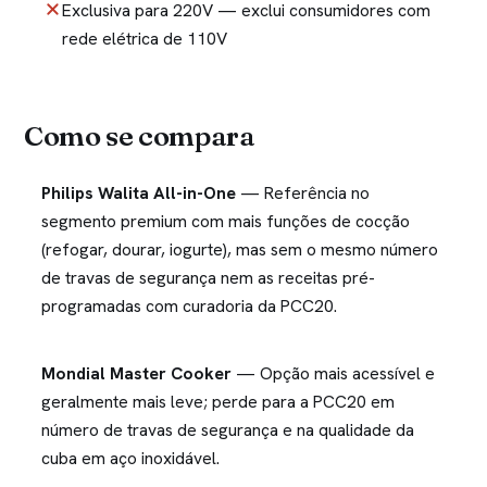
Exclusiva para 220V — exclui consumidores com
rede elétrica de 110V
Como se compara
Philips Walita All-in-One
— Referência no
segmento premium com mais funções de cocção
(refogar, dourar, iogurte), mas sem o mesmo número
de travas de segurança nem as receitas pré-
programadas com curadoria da PCC20.
Mondial Master Cooker
— Opção mais acessível e
geralmente mais leve; perde para a PCC20 em
número de travas de segurança e na qualidade da
cuba em aço inoxidável.