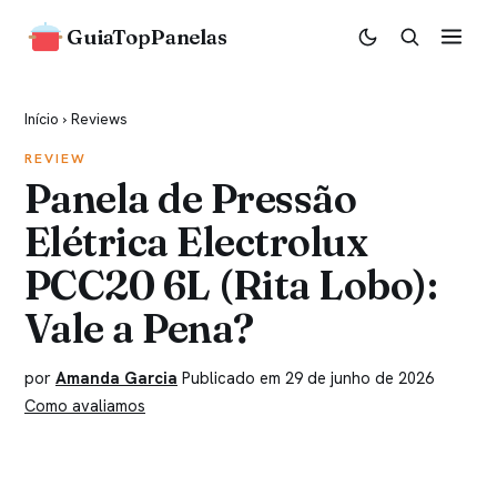
GuiaTopPanelas
Início
›
Reviews
REVIEW
Panela de Pressão
Elétrica Electrolux
PCC20 6L (Rita Lobo):
Vale a Pena?
por
Amanda Garcia
Publicado em 29 de junho de 2026
Como avaliamos