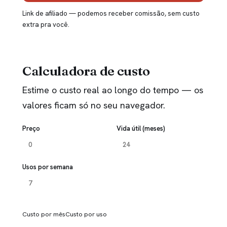
Link de afiliado — podemos receber comissão, sem custo
extra pra você.
Calculadora de custo
Estime o custo real ao longo do tempo — os
valores ficam só no seu navegador.
Preço
Vida útil (meses)
Usos por semana
Custo por mês
Custo por uso