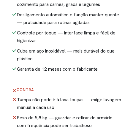
cozimento para carnes, grãos e legumes
Desligamento automático e função manter quente
— praticidade para rotinas agitadas
Controle por toque — interface limpa e fácil de
higienizar
Cuba em aço inoxidável — mais durável do que
plástico
Garantia de 12 meses com o fabricante
CONTRA
Tampa não pode ir à lava-louças — exige lavagem
manual a cada uso
Peso de 5,8 kg — guardar e retirar do armário
com frequência pode ser trabalhoso