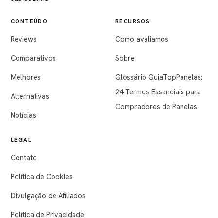
CONTEÚDO
RECURSOS
Reviews
Como avaliamos
Comparativos
Sobre
Melhores
Glossário GuiaTopPanelas:
24 Termos Essenciais para
Alternativas
Compradores de Panelas
Notícias
LEGAL
Contato
Política de Cookies
Divulgação de Afiliados
Política de Privacidade