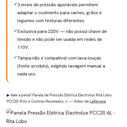
3 níveis de pressão ajustáveis permitem
adaptar o cozimento para carnes, grãos e
legumes com texturas diferentes.
Exclusiva para 220V — não possui chave de
tensão e não pode ser usada em redes de
110V.
Tampa não é compatível com lava-louças
(fonte: produto), exigindo lavagem manual a
cada uso.
▶ Vale a pena? Panela de Pressão Elétrica Electrolux Rita Lobo
PCC20: Prós e Contras Revelados ⚠ — Vídeo de
LaReview