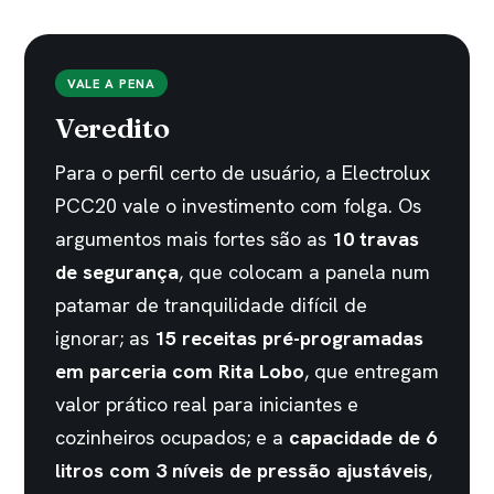
VALE A PENA
Veredito
Para o perfil certo de usuário, a Electrolux
PCC20 vale o investimento com folga. Os
argumentos mais fortes são as
10 travas
de segurança
, que colocam a panela num
patamar de tranquilidade difícil de
ignorar; as
15 receitas pré-programadas
em parceria com Rita Lobo
, que entregam
valor prático real para iniciantes e
cozinheiros ocupados; e a
capacidade de 6
litros com 3 níveis de pressão ajustáveis
,