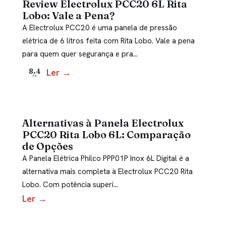
Review Electrolux PCC20 6L Rita
Lobo: Vale a Pena?
A Electrolux PCC20 é uma panela de pressão
elétrica de 6 litros feita com Rita Lobo. Vale a pena
para quem quer segurança e pra…
Ler →
8.4
/10
Alternativas à Panela Electrolux
PCC20 Rita Lobo 6L: Comparação
de Opções
A Panela Elétrica Philco PPP01P Inox 6L Digital é a
alternativa mais completa à Electrolux PCC20 Rita
Lobo. Com potência superi…
Ler →