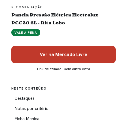
RECOMENDAÇÃO
Panela Pressão Elétrica Electrolux
PCC20 6L - Rita Lobo
VALE A PENA
Ver na Mercado Livre
Link de afiliado · sem custo extra
NESTE CONTEÚDO
Destaques
Notas por critério
Ficha técnica