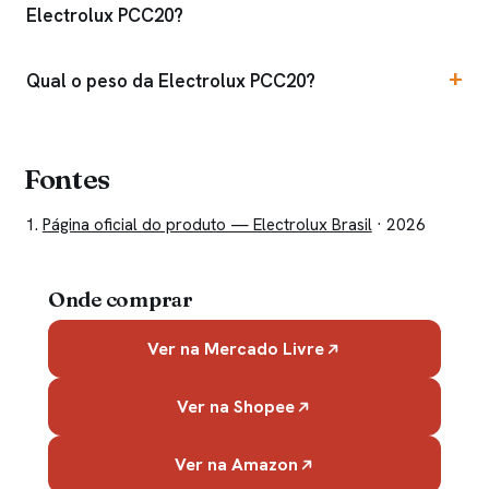
Electrolux PCC20?
Qual o peso da Electrolux PCC20?
Fontes
Página oficial do produto — Electrolux Brasil
· 2026
Onde comprar
Ver na Mercado Livre
Ver na Shopee
Ver na Amazon