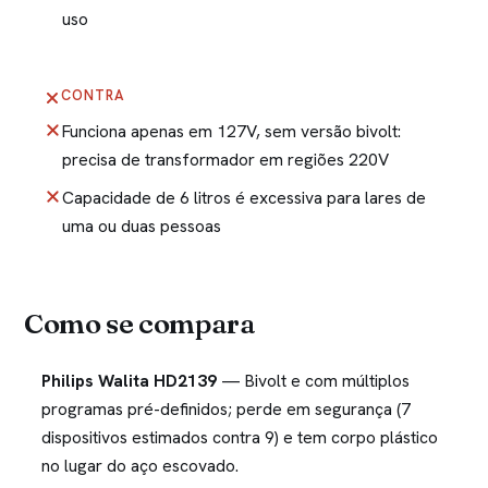
uso
CONTRA
Funciona apenas em 127V, sem versão bivolt:
precisa de transformador em regiões 220V
Capacidade de 6 litros é excessiva para lares de
uma ou duas pessoas
Como se compara
Philips Walita HD2139
— Bivolt e com múltiplos
programas pré-definidos; perde em segurança (7
dispositivos estimados contra 9) e tem corpo plástico
no lugar do aço escovado.