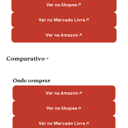
Ver na Shopee
Ver no Mercado Livre
Ver na Amazon
Comparativo
Onde comprar
Ver na Amazon
Ver na Shopee
Ver no Mercado Livre