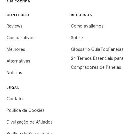
sua cozinha
CONTEÚDO
RECURSOS
Reviews
Como avaliamos
Comparativos
Sobre
Melhores
Glossário GuiaTopPanelas:
24 Termos Essenciais para
Alternativas
Compradores de Panelas
Notícias
LEGAL
Contato
Política de Cookies
Divulgação de Afiliados
Política de Privacidade