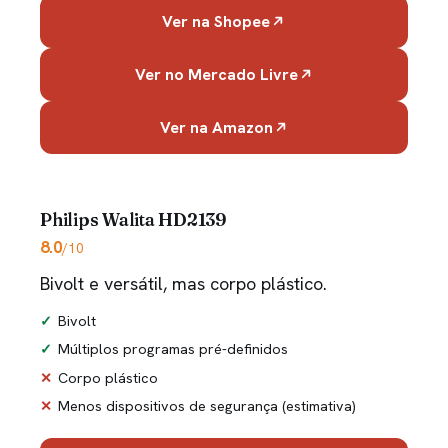
Ver na Shopee
Ver no Mercado Livre
Ver na Amazon
Philips Walita HD2139
8.0
/10
Bivolt e versátil, mas corpo plástico.
Bivolt
Múltiplos programas pré-definidos
Corpo plástico
Menos dispositivos de segurança (estimativa)