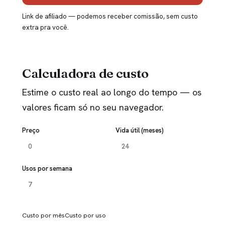
Link de afiliado — podemos receber comissão, sem custo
extra pra você.
Calculadora de custo
Estime o custo real ao longo do tempo — os
valores ficam só no seu navegador.
Preço
Vida útil (meses)
Usos por semana
Custo por mês
Custo por uso