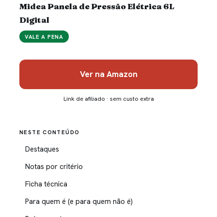
Midea Panela de Pressão Elétrica 6L
Digital
VALE A PENA
Ver na Amazon
Link de afiliado · sem custo extra
NESTE CONTEÚDO
Destaques
Notas por critério
Ficha técnica
Para quem é (e para quem não é)