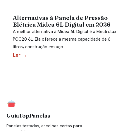
Alternativas à Panela de Pressão
Elétrica Midea 6L Digital em 2026
A melhor alternativa à Midea 6L Digital é a Electrolux
PCC20 6L. Ela oferece a mesma capacidade de 6
litros, construção em aço …
Ler →
GuiaTopPanelas
Panelas testadas, escolhas certas para