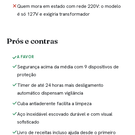
Quem mora em estado com rede 220V: o modelo
é só 127V e exigiria transformador
Prós e contras
A FAVOR
Segurança acima da média com 9 dispositivos de
proteção
Timer de até 24 horas mais desligamento
automático dispensam vigilância
Cuba antiaderente facilita a limpeza
Aço inoxidável escovado durável e com visual
sofisticado
Livro de receitas incluso ajuda desde o primeiro