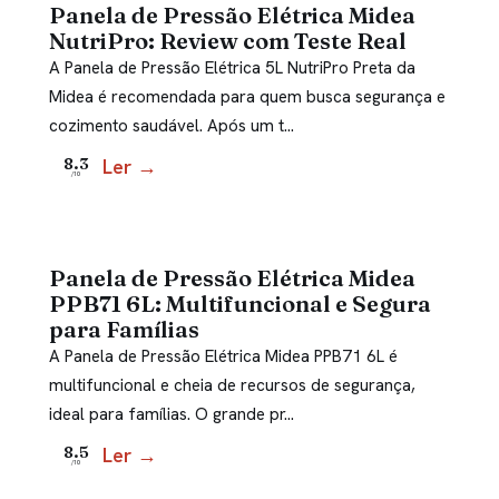
Panela de Pressão Elétrica Midea
NutriPro: Review com Teste Real
A Panela de Pressão Elétrica 5L NutriPro Preta da
Midea é recomendada para quem busca segurança e
cozimento saudável. Após um t…
Ler →
8.3
/10
Panela de Pressão Elétrica Midea
PPB71 6L: Multifuncional e Segura
para Famílias
A Panela de Pressão Elétrica Midea PPB71 6L é
multifuncional e cheia de recursos de segurança,
ideal para famílias. O grande pr…
Ler →
8.5
/10