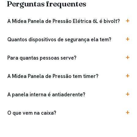
Perguntas frequentes
A Midea Panela de Pressão Elétrica 6L é bivolt?
Quantos dispositivos de segurança ela tem?
Para quantas pessoas serve?
A Midea Panela de Pressão tem timer?
A panela interna é antiaderente?
O que vem na caixa?