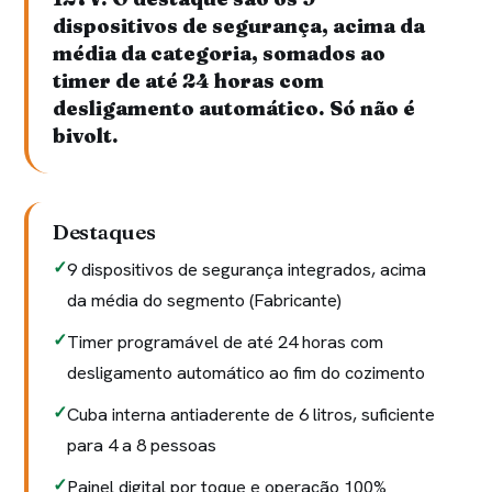
dispositivos de segurança, acima da
média da categoria, somados ao
timer de até 24 horas com
desligamento automático. Só não é
bivolt.
Destaques
9 dispositivos de segurança integrados, acima
da média do segmento (Fabricante)
Timer programável de até 24 horas com
desligamento automático ao fim do cozimento
Cuba interna antiaderente de 6 litros, suficiente
para 4 a 8 pessoas
Painel digital por toque e operação 100%