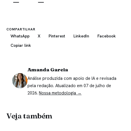
—
—
COMPARTILHAR
WhatsApp
X
Pinterest
LinkedIn
Facebook
Copiar link
Amanda Garcia
Análise produzida com apoio de IA e revisada
pela redação. Atualizado em 07 de julho de
2026.
Nossa metodologia →
Veja também