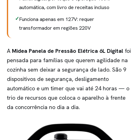
automática, com livro de receitas incluso
Funciona apenas em 127V: requer
transformador em regiões 220V
A
Midea Panela de Pressão Elétrica 6L Digital
foi
pensada para famílias que querem agilidade na
cozinha sem deixar a segurança de lado. São 9
dispositivos de segurança, desligamento
automático e um timer que vai até 24 horas — o
trio de recursos que coloca o aparelho à frente
da concorrência no dia a dia.