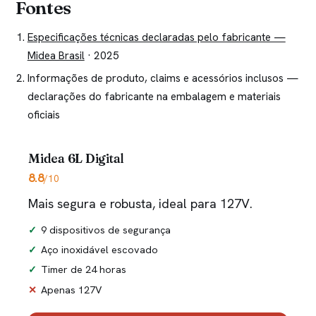
Fontes
Especificações técnicas declaradas pelo fabricante —
Midea Brasil
· 2025
Informações de produto, claims e acessórios inclusos —
declarações do fabricante na embalagem e materiais
oficiais
Midea 6L Digital
8.8
/10
Mais segura e robusta, ideal para 127V.
9 dispositivos de segurança
Aço inoxidável escovado
Timer de 24 horas
Apenas 127V