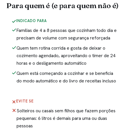
Para quem é (e para quem não é)
INDICADO PARA
Famílias de 4 a 8 pessoas que cozinham todo dia e
precisam de volume com segurança reforçada
Quem tem rotina corrida e gosta de deixar o
cozimento agendado, aproveitando o timer de 24
horas e o desligamento automático
Quem está começando a cozinhar e se beneficia
do modo automático e do livro de receitas incluso
EVITE SE
Solteiros ou casais sem filhos que fazem porções
pequenas: 6 litros é demais para uma ou duas
pessoas