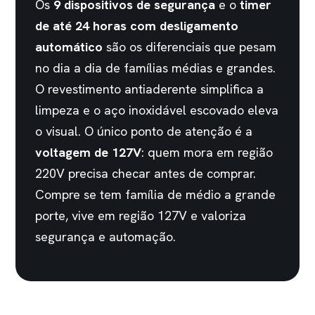
Os
9 dispositivos de segurança
e o
timer
de até 24 horas com desligamento
automático
são os diferenciais que pesam
no dia a dia de famílias médias e grandes.
O revestimento antiaderente simplifica a
limpeza e o aço inoxidável escovado eleva
o visual. O único ponto de atenção é a
voltagem de 127V
: quem mora em região
220V precisa checar antes de comprar.
Compre se tem família de médio a grande
porte, vive em região 127V e valoriza
segurança e automação.