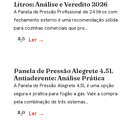
Litros: Análise e Veredito 2026
A Panela de Pressão Profissional de 24 litros com
fechamento externo é uma recomendação sólida
para cozinhas comerciais que pre…
Ler →
8.5
/10
Panela de Pressão Alegrete 4.5L
Antiaderente: Análise Prática
A Panela de Pressão Alegrete 4.5L é uma opção
segura e prática para fogão a gás. Vale a compra
pela combinação de três sistemas…
Ler →
8.0
/10