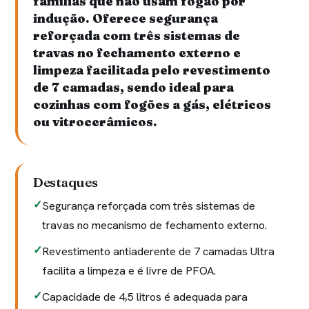
famílias que não usam fogão por
indução. Oferece segurança
reforçada com três sistemas de
travas no fechamento externo e
limpeza facilitada pelo revestimento
de 7 camadas, sendo ideal para
cozinhas com fogões a gás, elétricos
ou vitrocerâmicos.
Destaques
Segurança reforçada com três sistemas de
travas no mecanismo de fechamento externo.
Revestimento antiaderente de 7 camadas Ultra
facilita a limpeza e é livre de PFOA.
Capacidade de 4,5 litros é adequada para