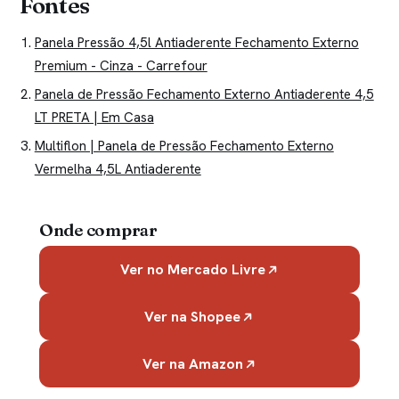
Fontes
Panela Pressão 4,5l Antiaderente Fechamento Externo
Premium - Cinza - Carrefour
Panela de Pressão Fechamento Externo Antiaderente 4,5
LT PRETA | Em Casa
Multiflon | Panela de Pressão Fechamento Externo
Vermelha 4,5L Antiaderente
Onde comprar
Ver no Mercado Livre
Ver na Shopee
Ver na Amazon