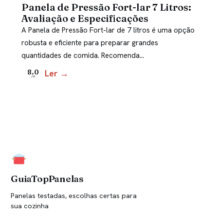
Panela de Pressão Fort-lar 7 Litros:
Avaliação e Especificações
A Panela de Pressão Fort-lar de 7 litros é uma opção
robusta e eficiente para preparar grandes
quantidades de comida. Recomenda…
Ler →
8.0
/10
GuiaTopPanelas
Panelas testadas, escolhas certas para
sua cozinha