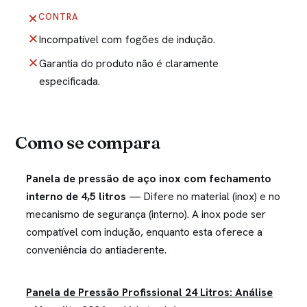
CONTRA
Incompatível com fogões de indução.
Garantia do produto não é claramente
especificada.
Como se compara
Panela de pressão de aço inox com fechamento
interno de 4,5 litros
— Difere no material (inox) e no
mecanismo de segurança (interno). A inox pode ser
compatível com indução, enquanto esta oferece a
conveniência do antiaderente.
Panela de Pressão Profissional 24 Litros: Análise