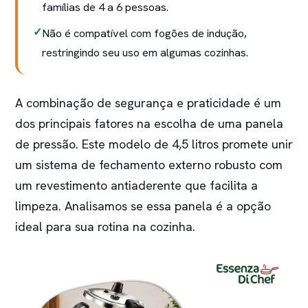
famílias de 4 a 6 pessoas.
Não é compatível com fogões de indução,
restringindo seu uso em algumas cozinhas.
A combinação de segurança e praticidade é um
dos principais fatores na escolha de uma panela
de pressão. Este modelo de 4,5 litros promete unir
um sistema de fechamento externo robusto com
um revestimento antiaderente que facilita a
limpeza. Analisamos se essa panela é a opção
ideal para sua rotina na cozinha.