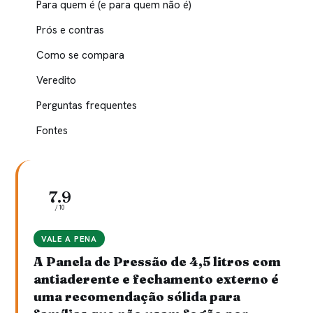
Para quem é (e para quem não é)
Prós e contras
Como se compara
Veredito
Perguntas frequentes
Fontes
7.9
/10
VALE A PENA
A Panela de Pressão de 4,5 litros com
antiaderente e fechamento externo é
uma recomendação sólida para