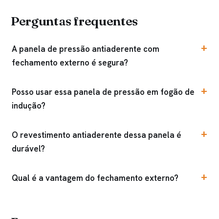
Perguntas frequentes
A panela de pressão antiaderente com
fechamento externo é segura?
Posso usar essa panela de pressão em fogão de
indução?
O revestimento antiaderente dessa panela é
durável?
Qual é a vantagem do fechamento externo?