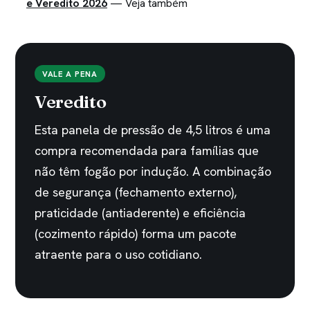
e Veredito 2026
— Veja também
VALE A PENA
Veredito
Esta panela de pressão de 4,5 litros é uma
compra recomendada para famílias que
não têm fogão por indução. A combinação
de segurança (fechamento externo),
praticidade (antiaderente) e eficiência
(cozimento rápido) forma um pacote
atraente para o uso cotidiano.