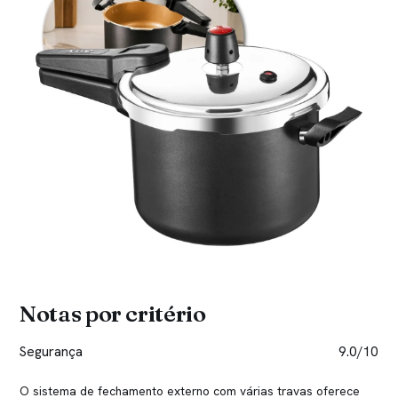
Notas por critério
Segurança
9.0/10
O sistema de fechamento externo com várias travas oferece