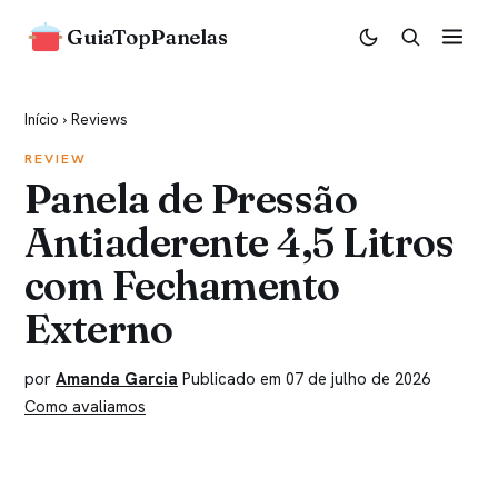
GuiaTopPanelas
Início
›
Reviews
REVIEW
Panela de Pressão
Antiaderente 4,5 Litros
com Fechamento
Externo
por
Amanda Garcia
Publicado em 07 de julho de 2026
Como avaliamos