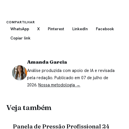
COMPARTILHAR
WhatsApp
X
Pinterest
LinkedIn
Facebook
Copiar link
Amanda Garcia
Análise produzida com apoio de IA e revisada
pela redação. Publicado em 07 de julho de
2026.
Nossa metodologia →
Veja também
Panela de Pressão Profissional 24