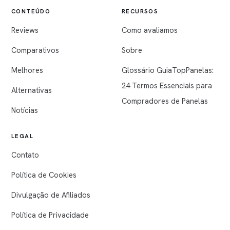
CONTEÚDO
RECURSOS
Reviews
Como avaliamos
Comparativos
Sobre
Melhores
Glossário GuiaTopPanelas:
24 Termos Essenciais para
Alternativas
Compradores de Panelas
Notícias
LEGAL
Contato
Política de Cookies
Divulgação de Afiliados
Política de Privacidade