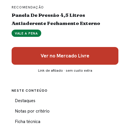
RECOMENDAÇÃO
Panela De Pressão 4,5 Litros
Antiaderente Fechamento Externo
VALE A PENA
Ver no Mercado Livre
Link de afiliado · sem custo extra
NESTE CONTEÚDO
Destaques
Notas por critério
Ficha técnica