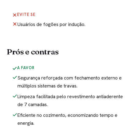
EVITE SE
Usuários de fogões por indução.
Prós e contras
A FAVOR
Segurança reforçada com fechamento externo e
múltiplos sistemas de travas.
Limpeza facilitada pelo revestimento antiaderente
de 7 camadas.
Eficiente no cozimento, economizando tempo e
energia.