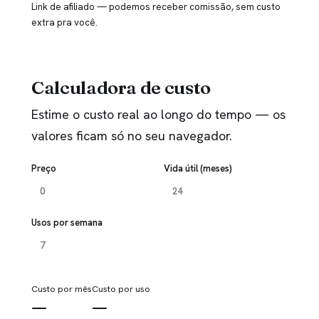
Link de afiliado — podemos receber comissão, sem custo
extra pra você.
Calculadora de custo
Estime o custo real ao longo do tempo — os
valores ficam só no seu navegador.
Preço
Vida útil (meses)
Usos por semana
Custo por mês
Custo por uso
—
—