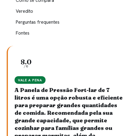
Como se compara
Veredito
Perguntas frequentes
Fontes
8.0
/10
VALE A PENA
A Panela de Pressão Fort-lar de 7
litros é uma opção robusta e eficiente
para preparar grandes quantidades
de comida. Recomendada pela sua
grande capacidade, que permite
cozinhar para famílias grandes ou
preparar marmitas, além da