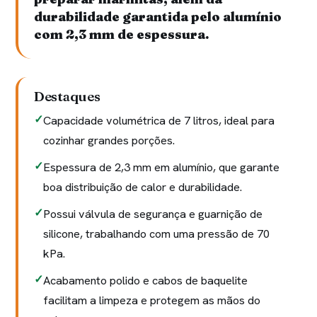
durabilidade garantida pelo alumínio
com 2,3 mm de espessura.
Destaques
Capacidade volumétrica de 7 litros, ideal para
cozinhar grandes porções.
Espessura de 2,3 mm em alumínio, que garante
boa distribuição de calor e durabilidade.
Possui válvula de segurança e guarnição de
silicone, trabalhando com uma pressão de 70
kPa.
Acabamento polido e cabos de baquelite
facilitam a limpeza e protegem as mãos do