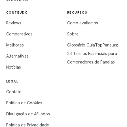
CONTEÚDO
RECURSOS
Reviews
Como avaliamos
Comparativos
Sobre
Melhores
Glossário GuiaTopPanelas:
24 Termos Essenciais para
Alternativas
Compradores de Panelas
Notícias
LEGAL
Contato
Política de Cookies
Divulgação de Afiliados
Política de Privacidade