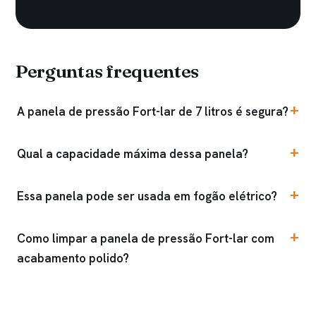
Perguntas frequentes
A panela de pressão Fort-lar de 7 litros é segura?
Qual a capacidade máxima dessa panela?
Essa panela pode ser usada em fogão elétrico?
Como limpar a panela de pressão Fort-lar com
acabamento polido?