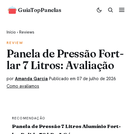
GuiaTopPanelas
Início
›
Reviews
REVIEW
Panela de Pressão Fort-
lar 7 Litros: Avaliação
por
Amanda Garcia
Publicado em 07 de julho de 2026
Como avaliamos
RECOMENDAÇÃO
Panela de Pressão 7 Litros Alumínio Fort-