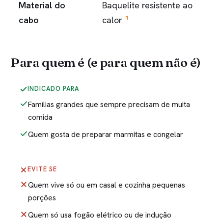
Material do
Baquelite resistente ao
1
cabo
calor
Para quem é (e para quem não é)
INDICADO PARA
Famílias grandes que sempre precisam de muita
comida
Quem gosta de preparar marmitas e congelar
EVITE SE
Quem vive só ou em casal e cozinha pequenas
porções
Quem só usa fogão elétrico ou de indução