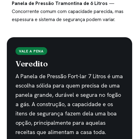
Panela de Pressão Tramontina de 6 Litros
—
Concorrente comum com capacidade parecida, mas
espessura e sistema de segurança podem variar.
VALE A PENA
Veredito
A Panela de Pressão Fort-lar 7 Litros é uma
escolha sólida para quem precisa de uma
panela grande, durável e segura no fogão
a gás. A construção, a capacidade e os
itens de segurança fazem dela uma boa
opção, principalmente para aquelas
receitas que alimentam a casa toda.