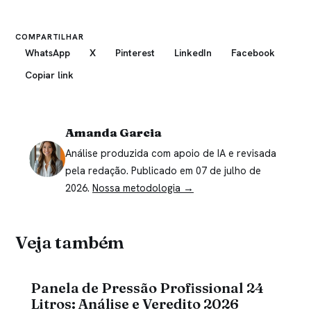
COMPARTILHAR
WhatsApp
X
Pinterest
LinkedIn
Facebook
Copiar link
Amanda Garcia
Análise produzida com apoio de IA e revisada
pela redação. Publicado em 07 de julho de
2026.
Nossa metodologia →
Veja também
Panela de Pressão Profissional 24
Litros: Análise e Veredito 2026