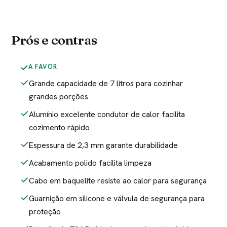
Prós e contras
A FAVOR
Grande capacidade de 7 litros para cozinhar
grandes porções
Alumínio excelente condutor de calor facilita
cozimento rápido
Espessura de 2,3 mm garante durabilidade
Acabamento polido facilita limpeza
Cabo em baquelite resiste ao calor para segurança
Guarnição em silicone e válvula de segurança para
proteção