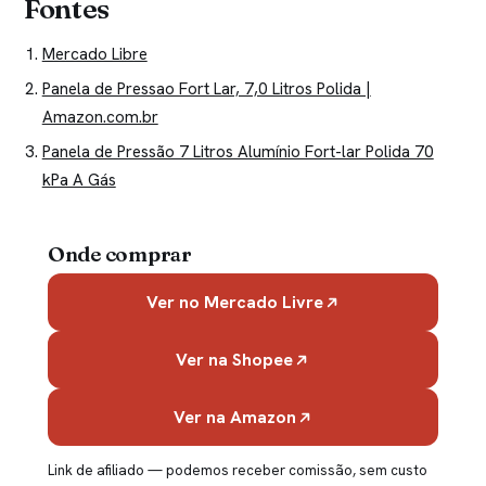
Fontes
Mercado Libre
Panela de Pressao Fort Lar, 7,0 Litros Polida |
Amazon.com.br
Panela de Pressão 7 Litros Alumínio Fort-lar Polida 70
kPa A Gás
Onde comprar
Ver no Mercado Livre
Ver na Shopee
Ver na Amazon
Link de afiliado — podemos receber comissão, sem custo