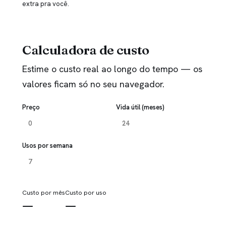
extra pra você.
Calculadora de custo
Estime o custo real ao longo do tempo — os
valores ficam só no seu navegador.
Preço
Vida útil (meses)
Usos por semana
Custo por mês
Custo por uso
—
—