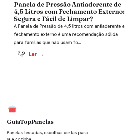
Panela de Pressão Antiaderente de
4,5 Litros com Fechamento Externo:
Segura e Fácil de Limpar?
A Panela de Pressão de 4,5 litros com antiaderente e
fechamento externo é uma recomendação sólida
para famílias que não usam fo…
Ler →
7.9
/10
GuiaTopPanelas
Panelas testadas, escolhas certas para
sua cozinha