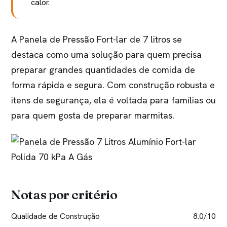
calor.
A Panela de Pressão Fort-lar de 7 litros se
destaca como uma solução para quem precisa
preparar grandes quantidades de comida de
forma rápida e segura. Com construção robusta e
itens de segurança, ela é voltada para famílias ou
para quem gosta de preparar marmitas.
Notas por critério
Qualidade de Construção
8.0/10