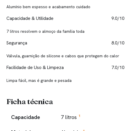
Alumínio bem espesso e acabamento cuidado
Capacidade & Utilidade
9.0/10
7 litros resolvem o almoço da família toda
Segurança
8.0/10
Válvula, guarnição de silicone e cabos que protegem do calor
Facilidade de Uso & Limpeza
7.0/10
Limpa fácil, mas é grande e pesada
Ficha técnica
1
Capacidade
7 litros