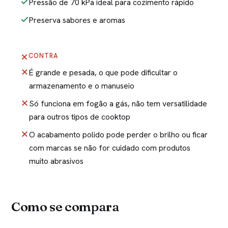
Pressão de 70 kPa ideal para cozimento rápido
Preserva sabores e aromas
CONTRA
É grande e pesada, o que pode dificultar o
armazenamento e o manuseio
Só funciona em fogão a gás, não tem versatilidade
para outros tipos de cooktop
O acabamento polido pode perder o brilho ou ficar
com marcas se não for cuidado com produtos
muito abrasivos
Como se compara