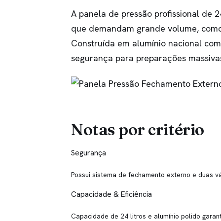
A panela de pressão profissional de 2
que demandam grande volume, como re
Construída em alumínio nacional com 
segurança para preparações massiva
Notas por critério
Segurança
Possui sistema de fechamento externo e duas v
Capacidade & Eficiência
Capacidade de 24 litros e alumínio polido gara