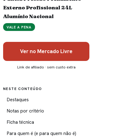
Externo Profissional 24L
Alumínio Nacional
VALE A PENA
Ver no Mercado Livre
Link de afiliado · sem custo extra
NESTE CONTEÚDO
Destaques
Notas por critério
Ficha técnica
Para quem é (e para quem não é)