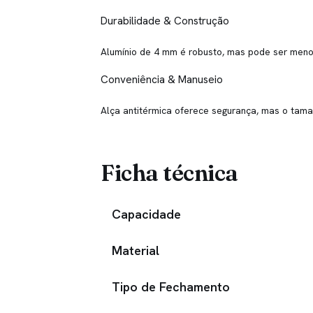
Durabilidade & Construção
Alumínio de 4 mm é robusto, mas pode ser menos
Conveniência & Manuseio
Alça antitérmica oferece segurança, mas o tama
Ficha técnica
Capacidade
Material
Tipo de Fechamento