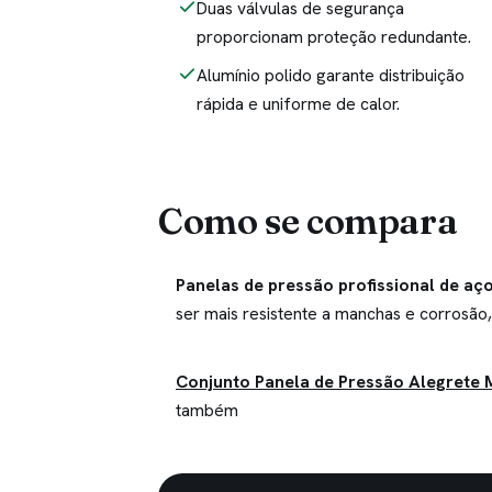
Duas válvulas de segurança
proporcionam proteção redundante.
Alumínio polido garante distribuição
rápida e uniforme de calor.
Como se compara
Panelas de pressão profissional de aç
ser mais resistente a manchas e corrosão,
Conjunto Panela de Pressão Alegrete M
também