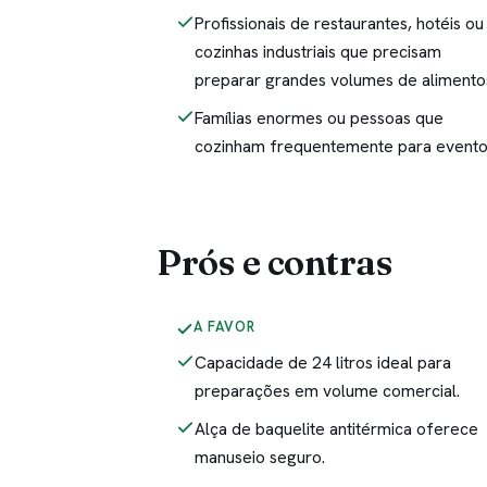
Profissionais de restaurantes, hotéis ou
cozinhas industriais que precisam
preparar grandes volumes de alimento
Famílias enormes ou pessoas que
cozinham frequentemente para evento
Prós e contras
A FAVOR
Capacidade de 24 litros ideal para
preparações em volume comercial.
Alça de baquelite antitérmica oferece
manuseio seguro.