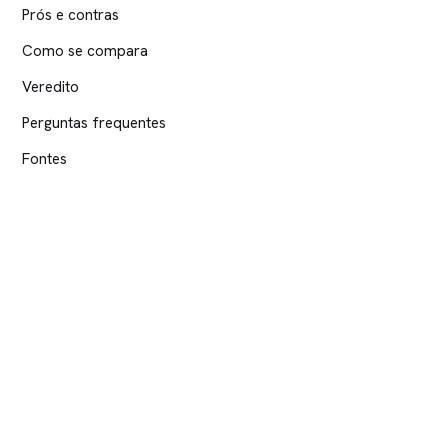
Prós e contras
Como se compara
Veredito
Perguntas frequentes
Fontes