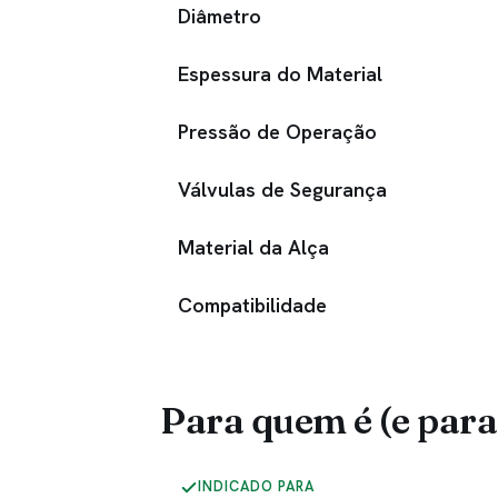
Diâmetro
Espessura do Material
Pressão de Operação
Válvulas de Segurança
Material da Alça
Compatibilidade
Para quem é (e para
INDICADO PARA