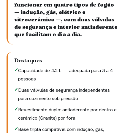
funcionar em quatro tipos de fogão
— indução, gás, elétrico e
vitrocerâmico —, com duas válvulas
de segurança e interior antiaderente
que facilitam o dia a dia.
Destaques
Capacidade de 4,2 L — adequada para 3 a 4
pessoas
Duas válvulas de segurança independentes
para cozimento sob pressão
Revestimento duplo: antiaderente por dentro e
cerâmico (Granite) por fora
Base tripla compatível com indução, gás,