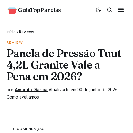
GuiaTopPanelas
Início
›
Reviews
REVIEW
Panela de Pressão Tuut
4,2L Granite Vale a
Pena em 2026?
por
Amanda Garcia
Atualizado em 30 de junho de 2026
Como avaliamos
RECOMENDAÇÃO