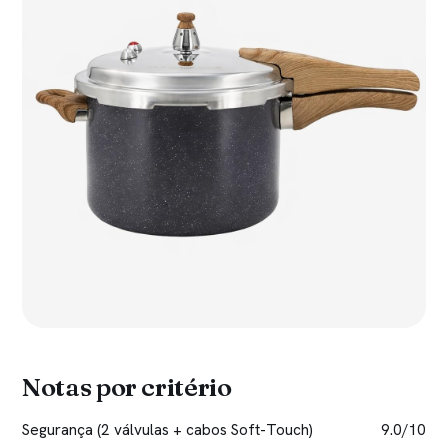
Notas por critério
Segurança (2 válvulas + cabos Soft-Touch)
9.0/10