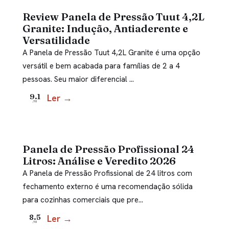
Review Panela de Pressão Tuut 4,2L
Granite: Indução, Antiaderente e
Versatilidade
A Panela de Pressão Tuut 4,2L Granite é uma opção
versátil e bem acabada para famílias de 2 a 4
pessoas. Seu maior diferencial …
Ler →
9.1
/10
Panela de Pressão Profissional 24
Litros: Análise e Veredito 2026
A Panela de Pressão Profissional de 24 litros com
fechamento externo é uma recomendação sólida
para cozinhas comerciais que pre…
Ler →
8.5
/10