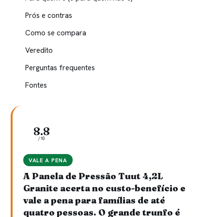
Prós e contras
Como se compara
Veredito
Perguntas frequentes
Fontes
8.8
/10
VALE A PENA
A Panela de Pressão Tuut 4,2L
Granite acerta no custo-benefício e
vale a pena para famílias de até
quatro pessoas. O grande trunfo é