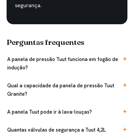
segurança.
Perguntas frequentes
A panela de pressão Tuut funciona em fogão de
indução?
Qual a capacidade da panela de pressão Tuut
Granite?
A panela Tuut pode ir à lava-louças?
Quantas válvulas de segurança a Tuut 4,2L