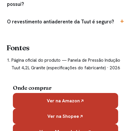
possui?
O revestimento antiaderente da Tuut é seguro?
Fontes
Página oficial do produto — Panela de Pressão Indução
Tuut 4,2L Granite (especificações do fabricante)
· 2026
Onde comprar
Ver na Amazon
Ver na Shopee