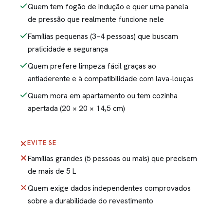
Quem tem fogão de indução e quer uma panela
de pressão que realmente funcione nele
Famílias pequenas (3–4 pessoas) que buscam
praticidade e segurança
Quem prefere limpeza fácil graças ao
antiaderente e à compatibilidade com lava-louças
Quem mora em apartamento ou tem cozinha
apertada (20 × 20 × 14,5 cm)
EVITE SE
Famílias grandes (5 pessoas ou mais) que precisem
de mais de 5 L
Quem exige dados independentes comprovados
sobre a durabilidade do revestimento