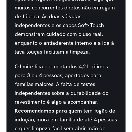
muitos concorrentes diretos não entregam
de fábrica. As duas válvulas
independentes e os cabos Soft-Touch
demonstram cuidado com o uso real,
enquanto o antiaderente interno e a ida à
lava-louças facilitam a limpeza.
O limite fica por conta dos 4,2 L: ótimos
para 3 ou 4 pessoas, apertados para
famílias maiores. A falta de testes
independentes sobre a durabilidade do
revestimento é algo a acompanhar.
Recomendamos para quem
tem fogão de
indução, mora em família de até 4 pessoas
e quer limpeza fácil sem abrir mão de