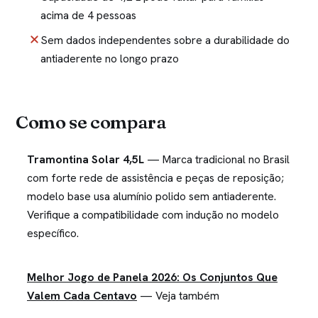
acima de 4 pessoas
Sem dados independentes sobre a durabilidade do
antiaderente no longo prazo
Como se compara
Tramontina Solar 4,5L
— Marca tradicional no Brasil
com forte rede de assistência e peças de reposição;
modelo base usa alumínio polido sem antiaderente.
Verifique a compatibilidade com indução no modelo
específico.
Melhor Jogo de Panela 2026: Os Conjuntos Que
Valem Cada Centavo
— Veja também