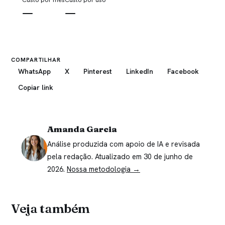
—
—
COMPARTILHAR
WhatsApp
X
Pinterest
LinkedIn
Facebook
Copiar link
Amanda Garcia
Análise produzida com apoio de IA e revisada
pela redação. Atualizado em 30 de junho de
2026.
Nossa metodologia →
Veja também