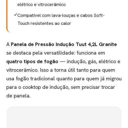
elétrico e vitrocerâmico
Compatível com lava-louças e cabos Soft-
Touch resistentes ao calor
A
Panela de Pressão Indução Tuut 4,2L Granite
se destaca pela versatilidade: funciona em
quatro tipos de fogão
— indução, gás, elétrico e
vitrocerâmico. Isso a torna útil tanto para quem
usa fogão tradicional quanto para quem já migrou
para o cooktop de indução, sem precisar trocar
de panela.