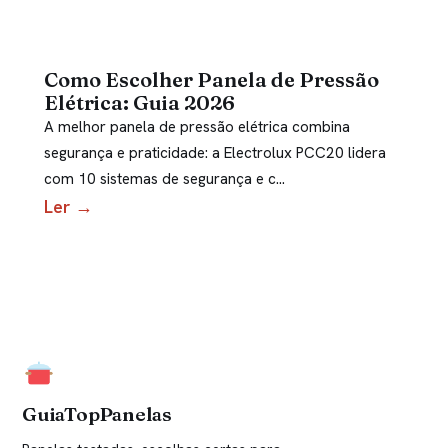
Como Escolher Panela de Pressão
Elétrica: Guia 2026
A melhor panela de pressão elétrica combina
segurança e praticidade: a Electrolux PCC20 lidera
com 10 sistemas de segurança e c…
Ler →
GuiaTopPanelas